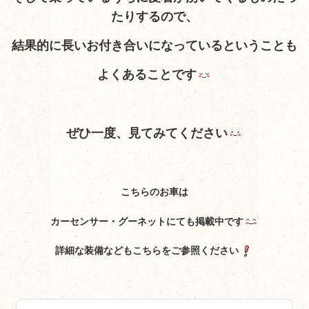
たりするので、
結果的に長いお付き合いになっているということも
よくあることです
ぜひ一度、見てみてください
こちらのお車は
カーセンサー・グーネットにても掲載中です
詳細な装備などもこちらをご参照ください