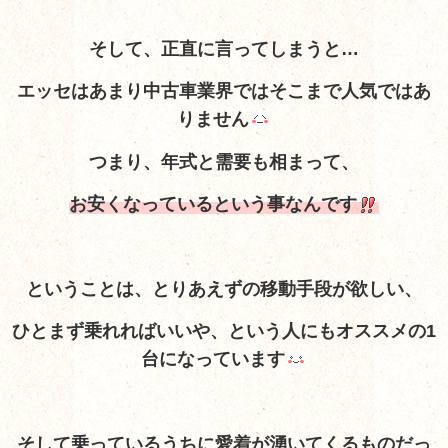
そして、正直に言ってしまうと…
エッセはあまり中古車業界ではそこまで人気ではあ
りません
つまり、年式と需要も相まって、
お安くなっているという事なんです
ということは、とりあえずの移動手段が欲しい、
ひとまず乗れればいいや、という人にもオススメの1
台になっています
そして乗っているうちに愛着が湧いてくるものだっ