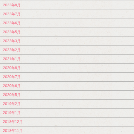
2022年8月
2022年7月
2022年6月
2022年5月
2022年3月
2022年2月
2021年1月
2020年8月
2020年7月
2020年6月
2020年5月
2019年2月
2019年1月
2018年12月
2018年11月