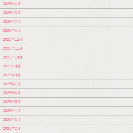
2026年4月
2026年3月
2026年2月
2026年1月
2025年12月
2025年11月
2025年10月
2025年9月
2025年8月
2025年7月
2025年6月
2025年5月
2025年4月
2025年3月
2025年2月