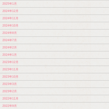
2025年1月
2024年12月
2024年11月
2024年10月
2024年8月
2024年7月
2024年2月
2024年1月
2023年12月
2023年11月
2023年10月
2023年3月
2023年2月
2022年11月
2022年9月