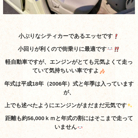
小ぶりなシティカーであるエッセです
小回りが利くので街乗りに最適です
軽自動車ですが、エンジンがとても元気よくて走っ
ていて気持ちいい車ですよ
年式は平成18年（2006年）式と年季は入っています
が、
上でも述べたようにエンジンがまだまだ元気です
距離も約56,000ｋｍと年式の割にはそこまで走って
いません