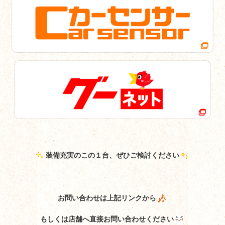
装備充実のこの１台、ぜひご検討ください
お問い合わせは上記リンクから
もしくは店舗へ直接お問い合わせください