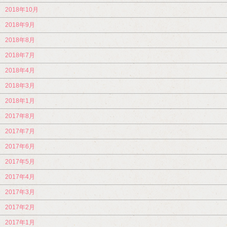
2018年10月
2018年9月
2018年8月
2018年7月
2018年4月
2018年3月
2018年1月
2017年8月
2017年7月
2017年6月
2017年5月
2017年4月
2017年3月
2017年2月
2017年1月