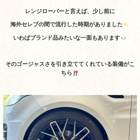
レンジローバーと言えば、少し前に
海外セレブの間で流行した時期がありました
いわばブランド品みたいな一面もあります
そのゴージャスさを引き
立ててくれている装備がこ
ちら