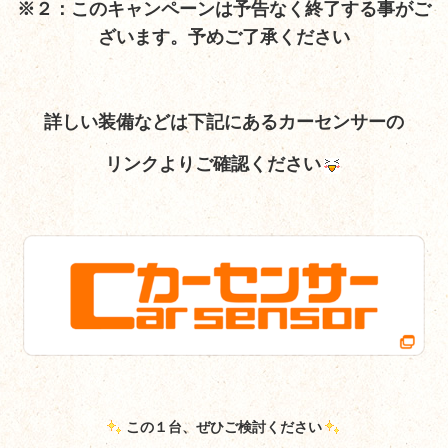
※２：このキャンペーンは予告なく終了する事がご
ざいます。予めご了承ください
詳しい装備など
は下記にあるカーセンサーの
リンクよりご確認ください
この１台、ぜひご検討ください