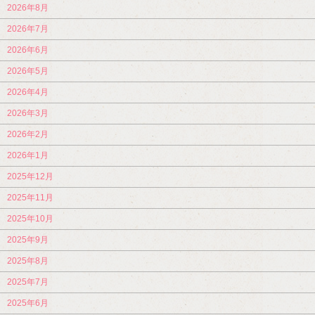
2026年8月
2026年7月
2026年6月
2026年5月
2026年4月
2026年3月
2026年2月
2026年1月
2025年12月
2025年11月
2025年10月
2025年9月
2025年8月
2025年7月
2025年6月