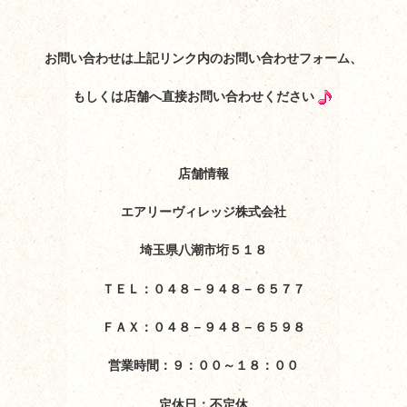
お問い合わせは上記リンク内のお問い合わせフォーム、
もしくは店舗へ直接お問い合わせください
店舗情報
エアリーヴィレッジ株式会社
埼玉県八潮市垳５１８
ＴＥＬ：０４８－９４８－６５７７
ＦＡＸ：０４８－９４８－６５９８
営業時間：９：００～１８：００
定休日：不定休