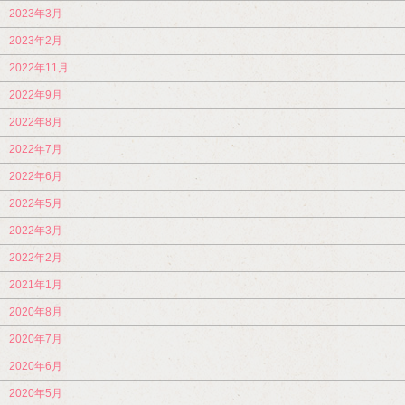
2023年3月
2023年2月
2022年11月
2022年9月
2022年8月
2022年7月
2022年6月
2022年5月
2022年3月
2022年2月
2021年1月
2020年8月
2020年7月
2020年6月
2020年5月