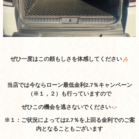
ぜひ一度はこの頼もしさを体感してください
当店では今ならローン最低金利2.7％キャンペーン
（※１，２）も行っていますので
ぜひこの機会を逃さないでください
※１：ご状況によっては2.7％を上回る金利でのご案
内となることもございます