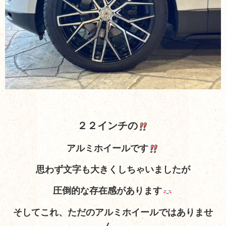
２２インチの
アルミホイールです
思わず文字も大きくしちゃいましたが
圧倒的な存在感があります
そしてこれ、ただのアルミホイールではありませ