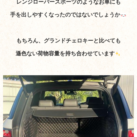
レンジローバースポーツのようなお車にも
手を出しやすくなったのではないでしょうか
もちろん、グランドチェロキーと比べても
遜色ない荷物容量を持ち合わせています