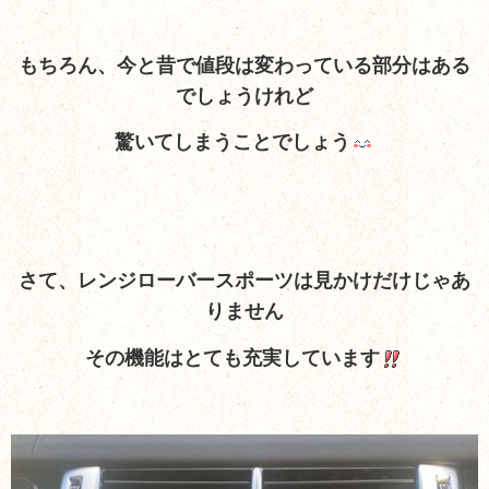
もちろん、今と昔で値段は変わっている部分はある
でしょうけれど
驚いてしまうことでしょう
さて、レンジローバースポーツは見かけだけじゃあ
りません
その機能はとても充実しています