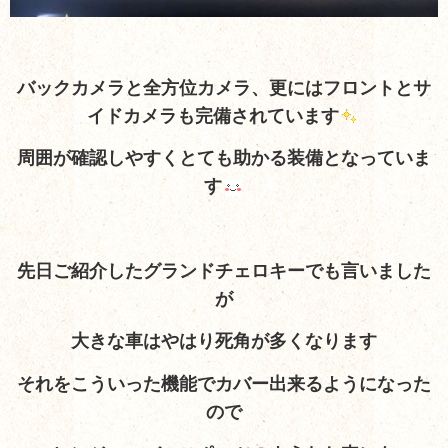
バックカメラと全方位カメラ、更にはフロントとサ
イドカメラも完備されています
周囲が確認しやすくとても助かる装備となっていま
す
先日ご紹介したグランドチェロキーでも言いました
が
大きな車はやはり死角が多くなります
それをこういった機能でカバー出来るようになった
ので