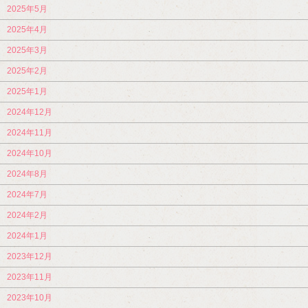
2025年5月
2025年4月
2025年3月
2025年2月
2025年1月
2024年12月
2024年11月
2024年10月
2024年8月
2024年7月
2024年2月
2024年1月
2023年12月
2023年11月
2023年10月