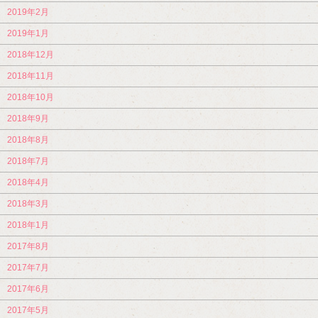
2019年2月
2019年1月
2018年12月
2018年11月
2018年10月
2018年9月
2018年8月
2018年7月
2018年4月
2018年3月
2018年1月
2017年8月
2017年7月
2017年6月
2017年5月