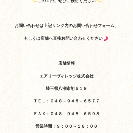
この１台、ぜひご検討ください
お問い合わせは上記リンク内のお問い合わせフォーム、
もしくは店舗へ直接お問い合わせください
店舗情報
エアリーヴィレッジ株式会社
埼玉県八潮市垳５１８
ＴＥＬ：０４８－９４８－６５７７
ＦＡＸ：０４８－９４８－６５９８
営業時間：９：００～１８：００