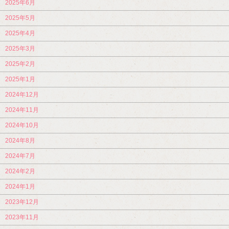
2025年6月
2025年5月
2025年4月
2025年3月
2025年2月
2025年1月
2024年12月
2024年11月
2024年10月
2024年8月
2024年7月
2024年2月
2024年1月
2023年12月
2023年11月