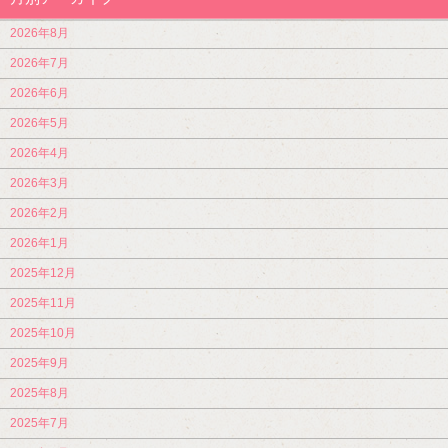
2026年8月
2026年7月
2026年6月
2026年5月
2026年4月
2026年3月
2026年2月
2026年1月
2025年12月
2025年11月
2025年10月
2025年9月
2025年8月
2025年7月