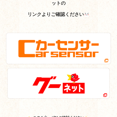
ットの
リンクよりご確認ください