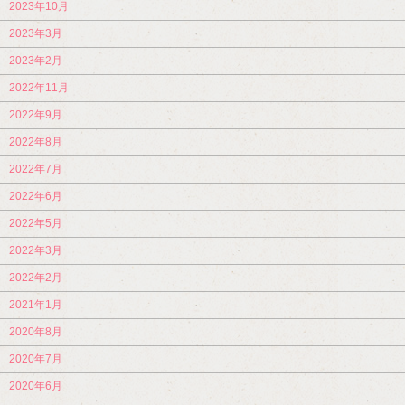
2023年10月
2023年3月
2023年2月
2022年11月
2022年9月
2022年8月
2022年7月
2022年6月
2022年5月
2022年3月
2022年2月
2021年1月
2020年8月
2020年7月
2020年6月