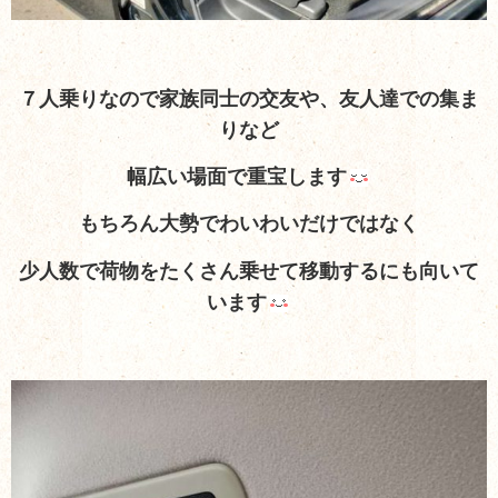
７人乗りなので家族同士の交友や、友人達での集ま
りなど
幅広い場面で重宝します
もちろん大勢でわいわいだけではなく
少人数で荷物をたくさん乗せて移動するにも向いて
います