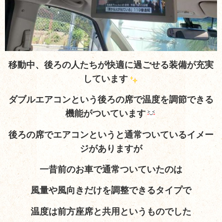
移動中、後ろの人たちが快適に過ごせる装備が充実
しています
ダブルエアコンという後ろの席で温度を調節できる
機能がついています
後ろの席でエアコンというと通常ついているイメー
ジがありますが
一昔前のお車で通常ついていたのは
風量や風向きだけを調整できるタイプで
温度は前方座席と共用というものでした