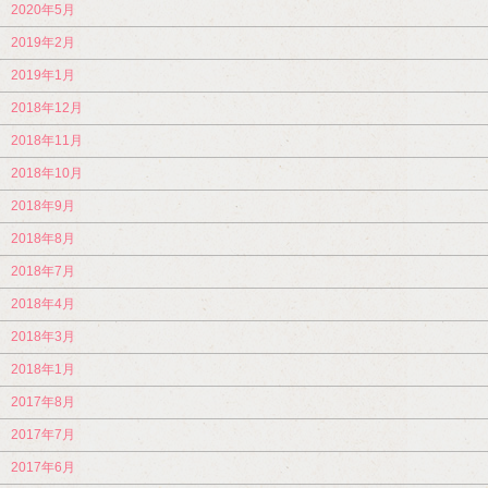
2020年5月
2019年2月
2019年1月
2018年12月
2018年11月
2018年10月
2018年9月
2018年8月
2018年7月
2018年4月
2018年3月
2018年1月
2017年8月
2017年7月
2017年6月