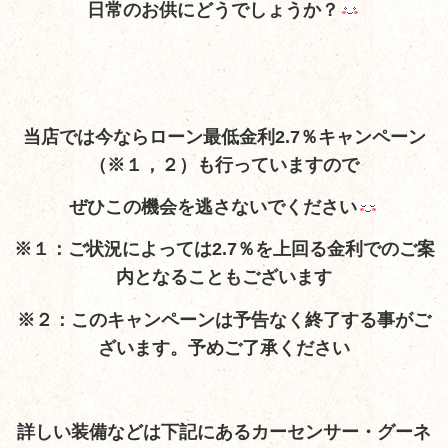
日常のお供にどうでしょうか？
当店では今ならローン最低金利2.7％キャンペーン
（※１，２）も行っていますので
ぜひこの機会を逃さないでください
※１：ご状況によっては2.7％を上回る金利でのご案
内となることもございます
※２：このキャンペーンは予告なく終了する事がご
ざいます。予めご了承ください
詳しい装備など
は下記にあるカーセンサー・グーネ