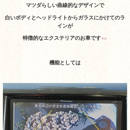
マツダらしい曲線的なデザインで
白いボディとヘッドライトからガラスにかけてのラ
インが
特徴的なエクステリアのお車です
機能としては