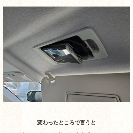
変わったところで言うと