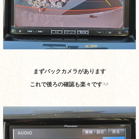
まずバックカメラがあります
これで後ろの確認も楽々です