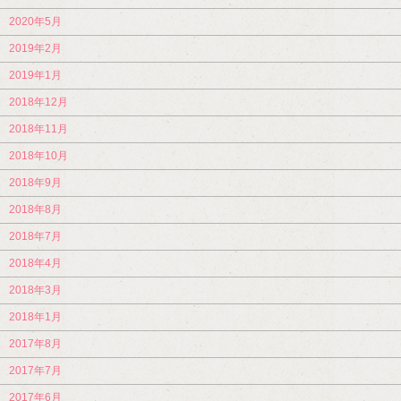
2020年5月
2019年2月
2019年1月
2018年12月
2018年11月
2018年10月
2018年9月
2018年8月
2018年7月
2018年4月
2018年3月
2018年1月
2017年8月
2017年7月
2017年6月