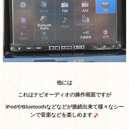
他には
これはナビオーディオの操作画面ですが
iPodやBluetoothなどなどが接続出来て様々なシー
ンで音楽などを楽しめます