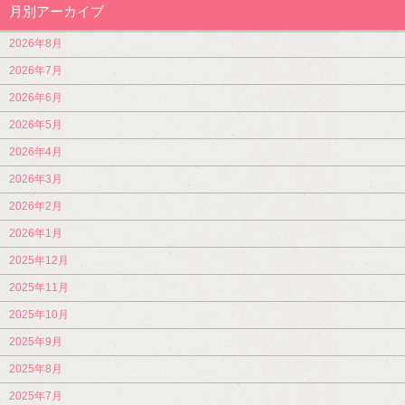
月別アーカイブ
2026年8月
2026年7月
2026年6月
2026年5月
2026年4月
2026年3月
2026年2月
2026年1月
2025年12月
2025年11月
2025年10月
2025年9月
2025年8月
2025年7月