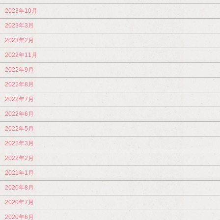
2023年10月
2023年3月
2023年2月
2022年11月
2022年9月
2022年8月
2022年7月
2022年6月
2022年5月
2022年3月
2022年2月
2021年1月
2020年8月
2020年7月
2020年6月