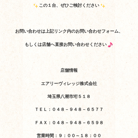
この１台、ぜひご検討ください
お問い合わせは上記リンク内のお問い合わせフォーム、
もしくは店舗へ直接お問い合わせください
店舗情報
エアリーヴィレッジ株式会社
埼玉県八潮市垳５１８
ＴＥＬ：０４８－９４８－６５７７
ＦＡＸ：０４８－９４８－６５９８
営業時間：９：００～１８：００