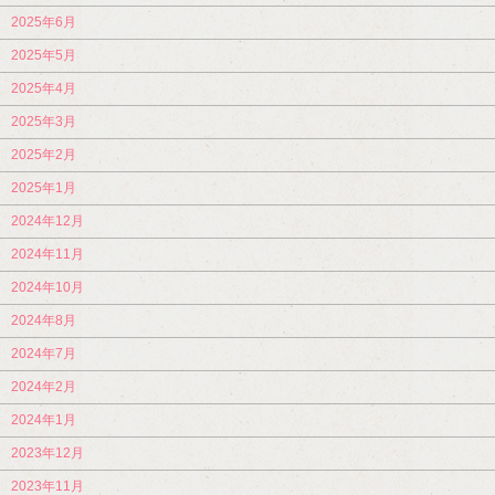
2025年6月
2025年5月
2025年4月
2025年3月
2025年2月
2025年1月
2024年12月
2024年11月
2024年10月
2024年8月
2024年7月
2024年2月
2024年1月
2023年12月
2023年11月