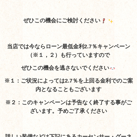
ぜひこの機会にご検討ください
当店では今ならローン最低金利2.7％キャンペーン
（※１，２）も行っていますので
ぜひこの機会を逃さないでください
※１：ご状況によっては2.7％を上回る金利でのご案
内となることもございます
※２：このキャンペーンは予告なく終了する事がご
ざいます。予めご了承ください
詳しい装備など
は下記にあるカーセンサー・グーネ