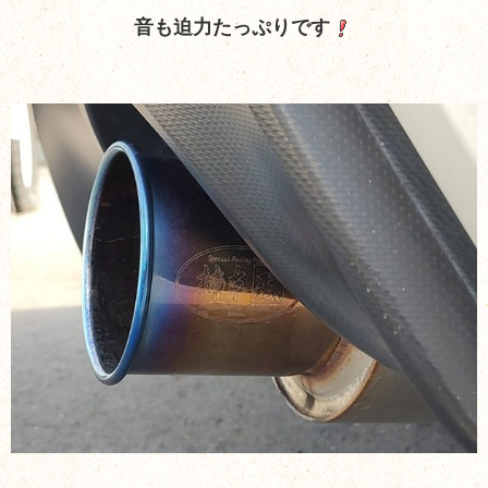
音も迫力たっぷりです