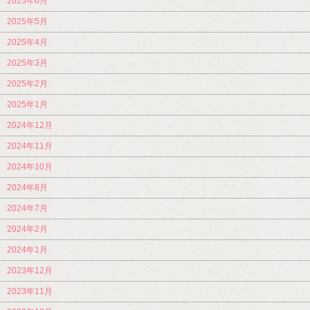
2025年6月
2025年5月
2025年4月
2025年3月
2025年2月
2025年1月
2024年12月
2024年11月
2024年10月
2024年8月
2024年7月
2024年2月
2024年1月
2023年12月
2023年11月