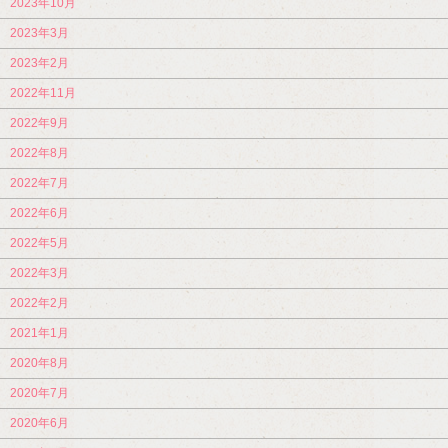
2023年10月
2023年3月
2023年2月
2022年11月
2022年9月
2022年8月
2022年7月
2022年6月
2022年5月
2022年3月
2022年2月
2021年1月
2020年8月
2020年7月
2020年6月