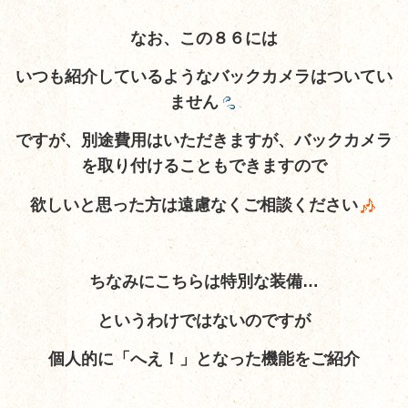
なお、この８６には
いつも紹介しているようなバックカメラはついてい
ません
ですが、別途費用はいただきますが、バックカメラ
を取り付けることもできますので
欲しいと思った方は遠慮なくご相談ください
ちなみにこちらは特別な装備…
というわけではないのですが
個人的に「へえ！」となった機能をご紹介