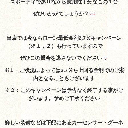
スポーティでありながら実用性十分なこの１台
ぜひいかがでしょうか？
当店では今ならローン最低金利2.7％キャンペーン
（※１，２）も行っていますので
ぜひこの機会を逃さないでください
※１：ご状況によっては2.7％を上回る金利でのご案
内となることもございます
※２：このキャンペーンは予告なく終了する事がご
ざいます。予めご了承ください
詳しい装備など
は下記にあるカーセンサー・グーネ