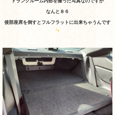
トランクルーム内部を撮った写真なのですが
なんと８６
後部座席を倒すとフルフラットに出来ちゃうんです