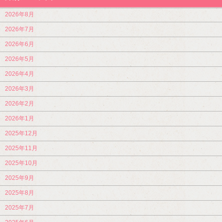
2026年8月
2026年7月
2026年6月
2026年5月
2026年4月
2026年3月
2026年2月
2026年1月
2025年12月
2025年11月
2025年10月
2025年9月
2025年8月
2025年7月