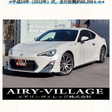
⭐平成24年（2012年）式、走行距離約88,200ｋｍ
⭐