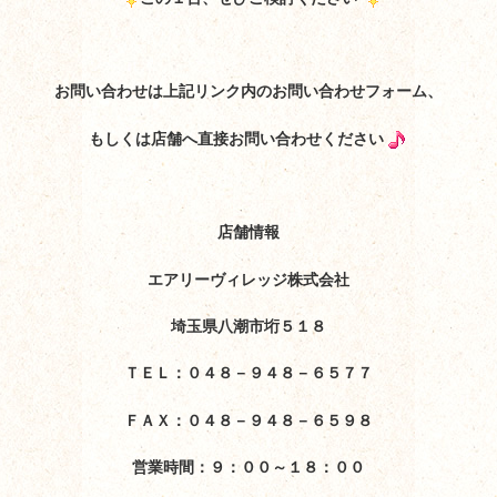
お問い合わせは上記リンク内のお問い合わせフォーム、
もしくは店舗へ直接お問い合わせください
店舗情報
エアリーヴィレッジ株式会社
埼玉県八潮市垳５１８
ＴＥＬ：０４８－９４８－６５７７
ＦＡＸ：０４８－９４８－６５９８
営業時間：９：００～１８：００