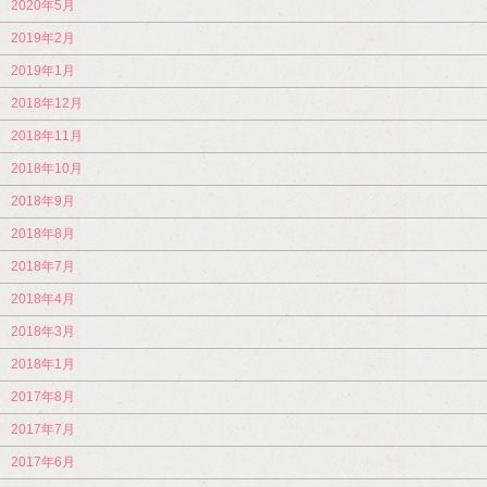
2020年5月
2019年2月
2019年1月
2018年12月
2018年11月
2018年10月
2018年9月
2018年8月
2018年7月
2018年4月
2018年3月
2018年1月
2017年8月
2017年7月
2017年6月