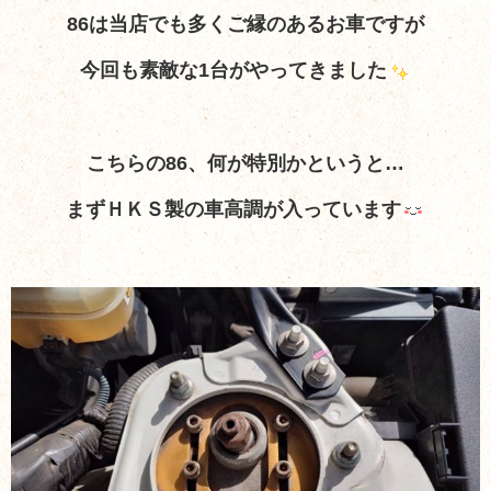
86は当店でも多くご縁のあるお車ですが
今回も素敵な1台がやってきました
こちらの86、何が特別かというと…
まずＨＫＳ製の車高調が入っています