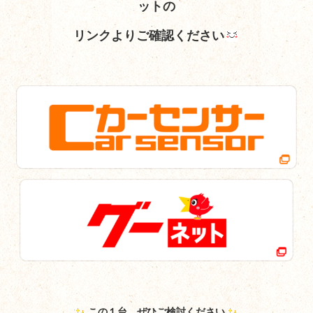
ットの
リンクよりご確認ください
この１台、ぜひご検討ください