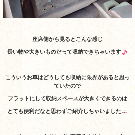
座席側から見るとこんな感じ
長い物や大きいものだって収納できちゃいます
こういうお車はどうしても収納に限界があると思っ
ていたので
フラットにして収納スペースが大きくできるのは
とても便利だなと思わずご紹介しちゃいました