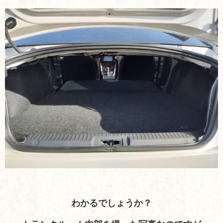
わかるでしょうか？