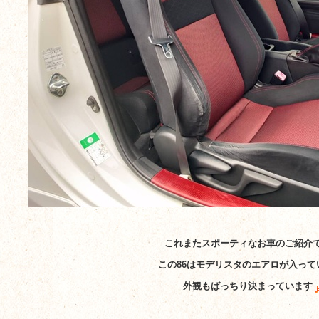
これまたスポーティなお車のご紹介
この86はモデリスタのエアロが入って
外観もばっちり決まっています