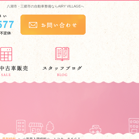
八潮市・三郷市の自動車整備ならAIRY VILLAGEへ