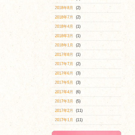
2018年8月
(2)
2018年7月
(2)
2018年4月
(1)
2018年3月
(1)
2018年1月
(2)
2017年8月
(1)
2017年7月
(2)
2017年6月
(3)
2017年5月
(3)
2017年4月
(6)
2017年3月
(5)
2017年2月
(11)
2017年1月
(11)