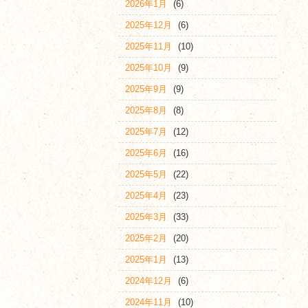
2026年1月
(6)
2025年12月
(6)
2025年11月
(10)
2025年10月
(9)
2025年9月
(9)
2025年8月
(8)
2025年7月
(12)
2025年6月
(16)
2025年5月
(22)
2025年4月
(23)
2025年3月
(33)
2025年2月
(20)
2025年1月
(13)
2024年12月
(6)
2024年11月
(10)