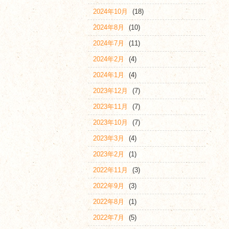
2024年10月
(18)
2024年8月
(10)
2024年7月
(11)
2024年2月
(4)
2024年1月
(4)
2023年12月
(7)
2023年11月
(7)
2023年10月
(7)
2023年3月
(4)
2023年2月
(1)
2022年11月
(3)
2022年9月
(3)
2022年8月
(1)
2022年7月
(5)