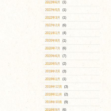
2022年6月
(1)
2022年5月
(1)
2022年3月
(1)
2022年2月
(6)
2021年1月
(4)
2020年8月
(1)
2020年7月
(6)
2020年6月
(7)
2020年5月
(2)
2019年2月
(3)
2019年1月
(1)
2018年12月
(3)
2018年11月
(2)
2018年10月
(9)
2018年9月
(6)