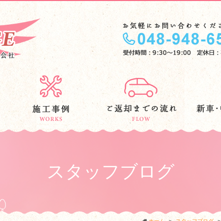
スタッフブログ