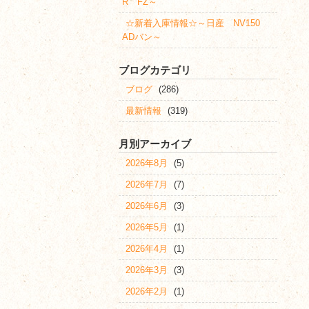
R FZ～
☆新着入庫情報☆～日産 NV150
ADバン～
ブログカテゴリ
ブログ
(286)
最新情報
(319)
月別アーカイブ
2026年8月
(5)
2026年7月
(7)
2026年6月
(3)
2026年5月
(1)
2026年4月
(1)
2026年3月
(3)
2026年2月
(1)