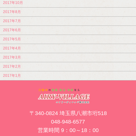
2017年10月
2017年8月
2017年7月
2017年6月
2017年5月
2017年4月
2017年3月
2017年2月
2017年1月
〒340-0824 埼玉県八潮市垳518
048-948-6577
営業時間 9：00～18：00