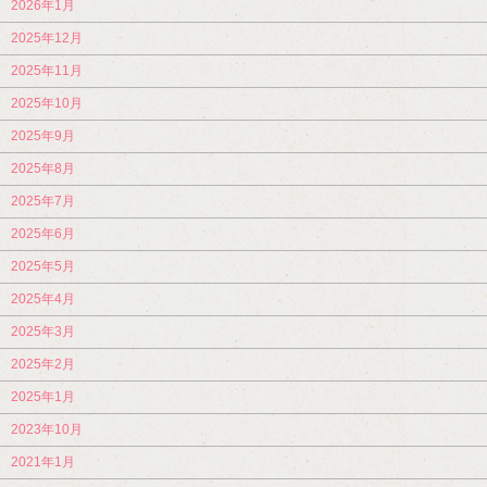
2026年1月
2025年12月
2025年11月
2025年10月
2025年9月
2025年8月
2025年7月
2025年6月
2025年5月
2025年4月
2025年3月
2025年2月
2025年1月
2023年10月
2021年1月