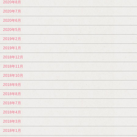
2020年8月
2020年7月
2020年6月
2020年5月
2019年2月
2019年1月
2018年12月
2018年11月
2018年10月
2018年9月
2018年8月
2018年7月
2018年4月
2018年3月
2018年1月