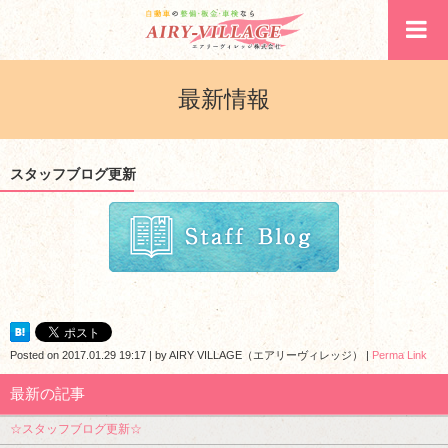
最新情報
スタッフブログ更新
Posted on
2017.01.29 19:17
|
by
AIRY VILLAGE（エアリーヴィレッジ）
|
Perma Link
最新の記事
☆スタッフブログ更新☆