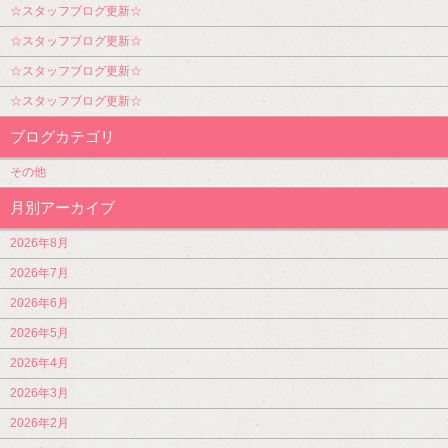
☆スタッフブログ更新☆
☆スタッフブログ更新☆
☆スタッフブログ更新☆
☆スタッフブログ更新☆
ブログカテゴリ
その他
月別アーカイブ
2026年8月
2026年7月
2026年6月
2026年5月
2026年4月
2026年3月
2026年2月