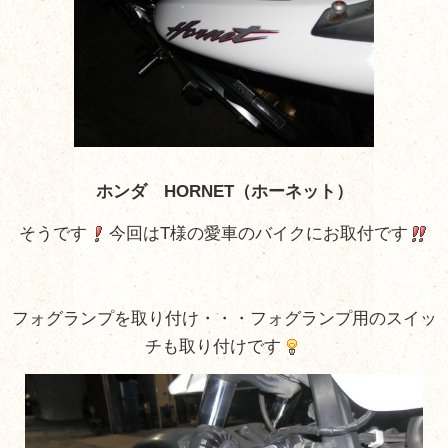
ホンダ HORNET（ホーネット）
そうです
今回はT様の愛車のバイクにお取付です
フォグランプを取り付け・・・フォグランプ用のスイッ
チも取り付けです