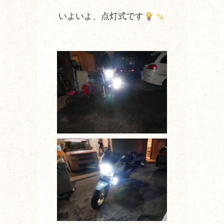
いよいよ、点灯式です