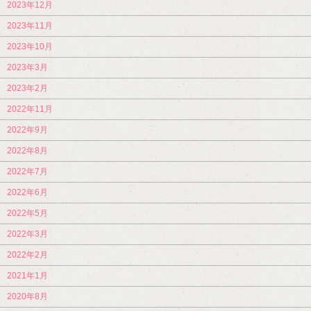
2023年12月
2023年11月
2023年10月
2023年3月
2023年2月
2022年11月
2022年9月
2022年8月
2022年7月
2022年6月
2022年5月
2022年3月
2022年2月
2021年1月
2020年8月