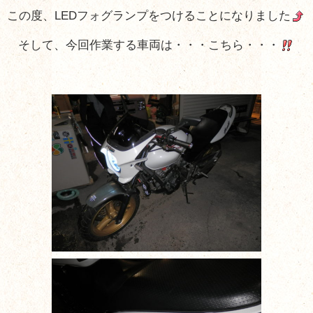
この度、LEDフォグランプをつけることになりました
そして、今回作業する車両は・・・こちら・・・