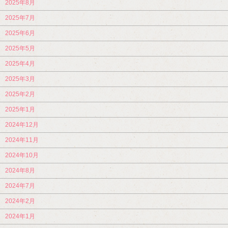
2025年8月
2025年7月
2025年6月
2025年5月
2025年4月
2025年3月
2025年2月
2025年1月
2024年12月
2024年11月
2024年10月
2024年8月
2024年7月
2024年2月
2024年1月