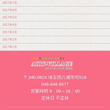
2017年7月
2017年6月
2017年5月
2017年4月
2017年3月
2017年2月
2017年1月
〒340-0824 埼玉県八潮市垳518
048-948-6577
営業時間 9：00～18：00
定休日 不定休