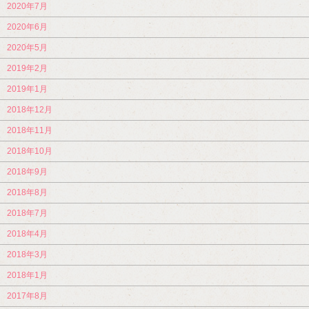
2020年7月
2020年6月
2020年5月
2019年2月
2019年1月
2018年12月
2018年11月
2018年10月
2018年9月
2018年8月
2018年7月
2018年4月
2018年3月
2018年1月
2017年8月