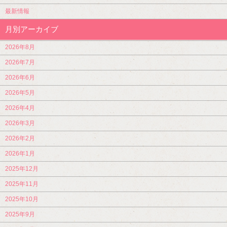
最新情報
月別アーカイブ
2026年8月
2026年7月
2026年6月
2026年5月
2026年4月
2026年3月
2026年2月
2026年1月
2025年12月
2025年11月
2025年10月
2025年9月