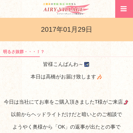
2017年01月29日
明るさ抜群・・・！？
皆様こんばんわ～
本日は高橋がお届け致します
今日は当社にてお車をご購入頂きましたT様がご来店
以前からヘッドライトだけだと暗いとのご相談で
ようやく奥様から「OK」の返事が出たとの事で