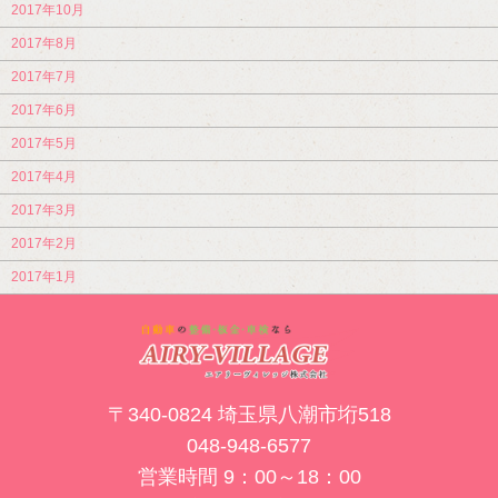
2017年10月
2017年8月
2017年7月
2017年6月
2017年5月
2017年4月
2017年3月
2017年2月
2017年1月
〒340-0824 埼玉県八潮市垳518
048-948-6577
営業時間 9：00～18：00