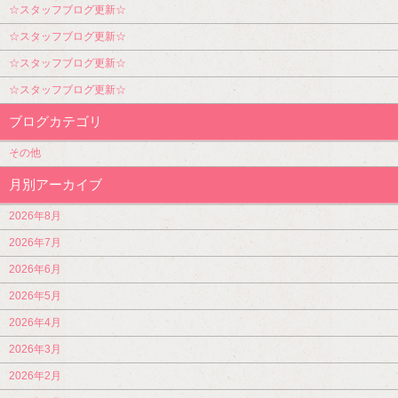
☆スタッフブログ更新☆
☆スタッフブログ更新☆
☆スタッフブログ更新☆
☆スタッフブログ更新☆
ブログカテゴリ
その他
月別アーカイブ
2026年8月
2026年7月
2026年6月
2026年5月
2026年4月
2026年3月
2026年2月