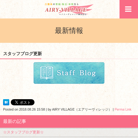
最新情報
スタッフブログ更新
Posted on
2018.08.26 15:58
|
by
AIRY VILLAGE（エアリーヴィレッジ）
|
Perma Link
最新の記事
☆スタッフブログ更新☆