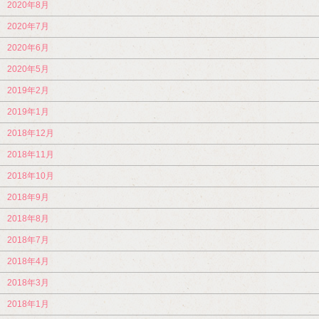
2020年8月
2020年7月
2020年6月
2020年5月
2019年2月
2019年1月
2018年12月
2018年11月
2018年10月
2018年9月
2018年8月
2018年7月
2018年4月
2018年3月
2018年1月