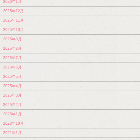
2026年1月
2025年12月
2025年11月
2025年10月
2025年9月
2025年8月
2025年7月
2025年6月
2025年5月
2025年4月
2025年3月
2025年2月
2025年1月
2023年10月
2021年1月