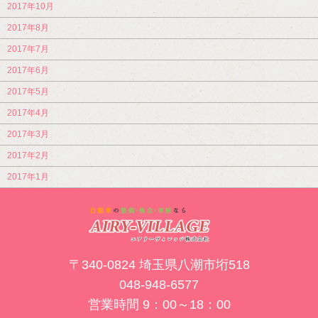
2017年10月
2017年8月
2017年7月
2017年6月
2017年5月
2017年4月
2017年3月
2017年2月
2017年1月
〒340-0824 埼玉県八潮市垳518
048-948-6577
営業時間 9：00～18：00