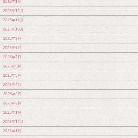
2026年1月
2025年12月
2025年11月
2025年10月
2025年9月
2025年8月
2025年7月
2025年6月
2025年5月
2025年4月
2025年3月
2025年2月
2025年1月
2023年10月
2021年1月