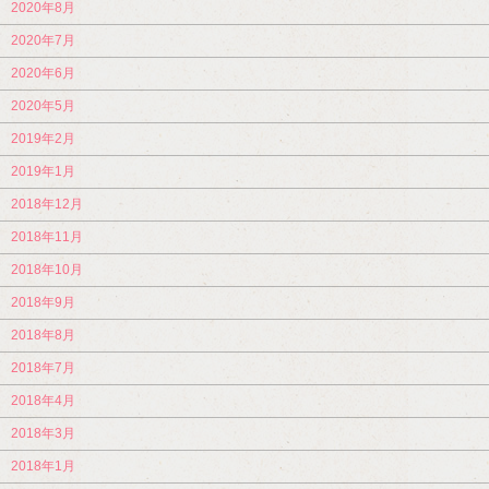
2020年8月
2020年7月
2020年6月
2020年5月
2019年2月
2019年1月
2018年12月
2018年11月
2018年10月
2018年9月
2018年8月
2018年7月
2018年4月
2018年3月
2018年1月