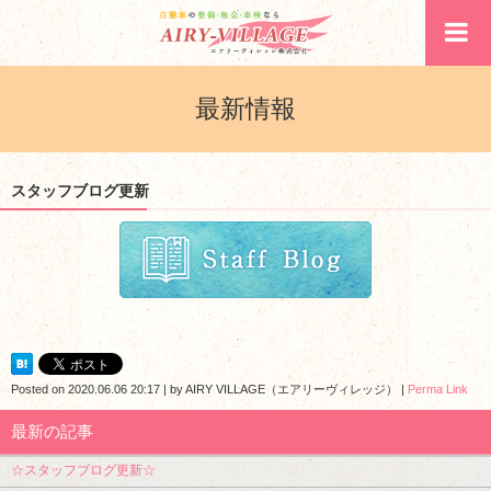
最新情報
スタッフブログ更新
Posted on
2020.06.06 20:17
|
by
AIRY VILLAGE（エアリーヴィレッジ）
|
Perma Link
最新の記事
☆スタッフブログ更新☆