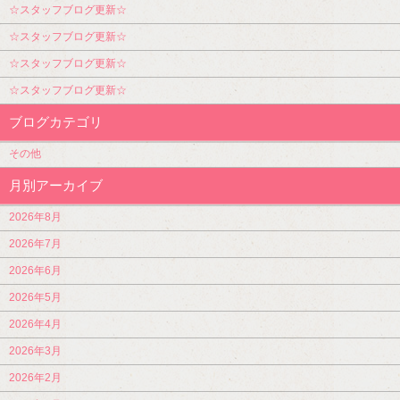
☆スタッフブログ更新☆
☆スタッフブログ更新☆
☆スタッフブログ更新☆
☆スタッフブログ更新☆
ブログカテゴリ
その他
月別アーカイブ
2026年8月
2026年7月
2026年6月
2026年5月
2026年4月
2026年3月
2026年2月