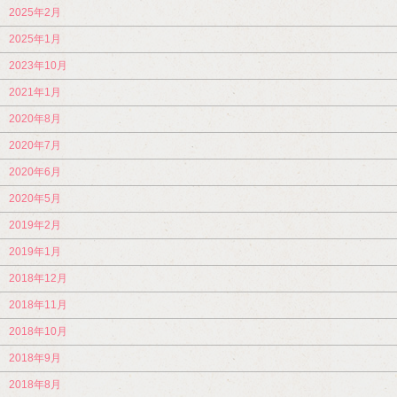
2025年2月
2025年1月
2023年10月
2021年1月
2020年8月
2020年7月
2020年6月
2020年5月
2019年2月
2019年1月
2018年12月
2018年11月
2018年10月
2018年9月
2018年8月