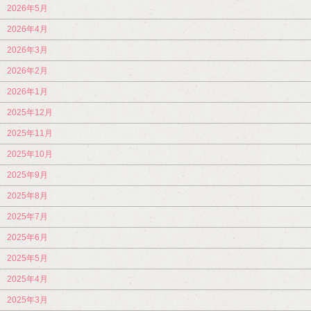
2026年5月
2026年4月
2026年3月
2026年2月
2026年1月
2025年12月
2025年11月
2025年10月
2025年9月
2025年8月
2025年7月
2025年6月
2025年5月
2025年4月
2025年3月