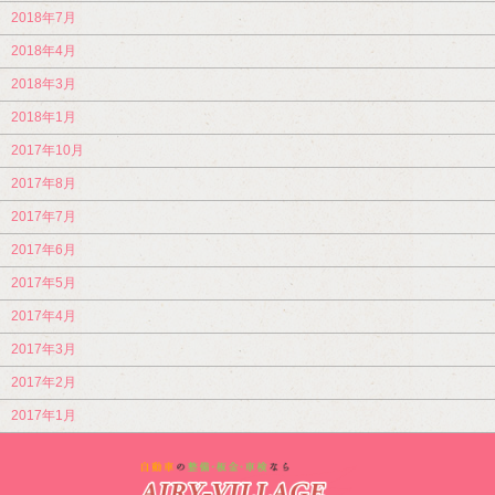
2018年7月
2018年4月
2018年3月
2018年1月
2017年10月
2017年8月
2017年7月
2017年6月
2017年5月
2017年4月
2017年3月
2017年2月
2017年1月