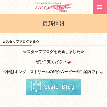
最新情報
☆スタッフブログ更新☆
☆スタッフブログを更新しました☆
ぜひご覧ください
今回はホンダ ストリームの紹介ムービーのご案内です