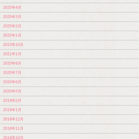
2025年4月
2025年3月
2025年2月
2025年1月
2023年10月
2021年1月
2020年8月
2020年7月
2020年6月
2020年5月
2019年2月
2019年1月
2018年12月
2018年11月
2018年10月