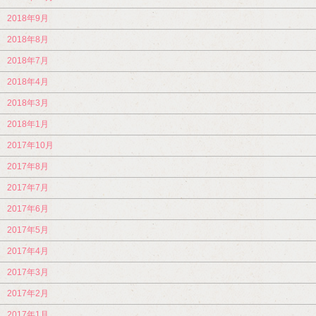
2018年9月
2018年8月
2018年7月
2018年4月
2018年3月
2018年1月
2017年10月
2017年8月
2017年7月
2017年6月
2017年5月
2017年4月
2017年3月
2017年2月
2017年1月