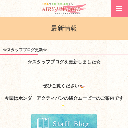
最新情報
☆スタッフブログ更新☆
☆スタッフブログを更新しました☆
ぜひご覧ください
今回はホンダ アクティバンの紹介ムービーのご案内です