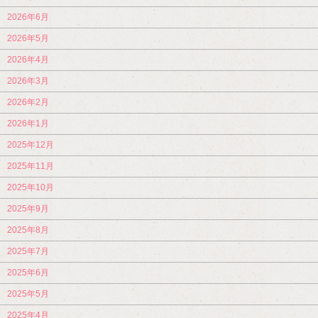
2026年6月
2026年5月
2026年4月
2026年3月
2026年2月
2026年1月
2025年12月
2025年11月
2025年10月
2025年9月
2025年8月
2025年7月
2025年6月
2025年5月
2025年4月