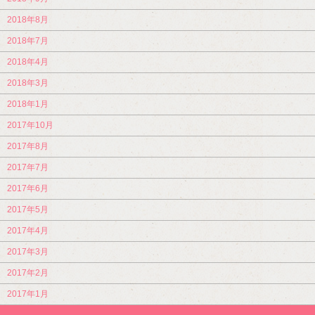
2018年8月
2018年7月
2018年4月
2018年3月
2018年1月
2017年10月
2017年8月
2017年7月
2017年6月
2017年5月
2017年4月
2017年3月
2017年2月
2017年1月