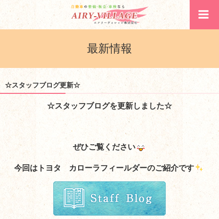
最新情報
☆スタッフブログ更新☆
☆スタッフブログを更新しました☆
ぜひご覧ください
今回はトヨタ カローラフィールダーのご紹介です