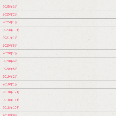
2025年3月
2025年2月
2025年1月
2023年10月
2021年1月
2020年8月
2020年7月
2020年6月
2020年5月
2019年2月
2019年1月
2018年12月
2018年11月
2018年10月
2018年9月