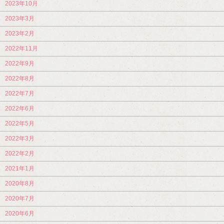
2023年10月
2023年3月
2023年2月
2022年11月
2022年9月
2022年8月
2022年7月
2022年6月
2022年5月
2022年3月
2022年2月
2021年1月
2020年8月
2020年7月
2020年6月