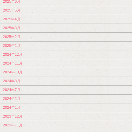
2025年6月
2025年5月
2025年4月
2025年3月
2025年2月
2025年1月
2024年12月
2024年11月
2024年10月
2024年8月
2024年7月
2024年2月
2024年1月
2023年12月
2023年11月