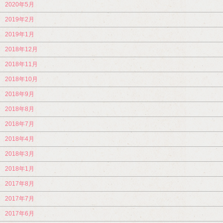
2020年5月
2019年2月
2019年1月
2018年12月
2018年11月
2018年10月
2018年9月
2018年8月
2018年7月
2018年4月
2018年3月
2018年1月
2017年8月
2017年7月
2017年6月