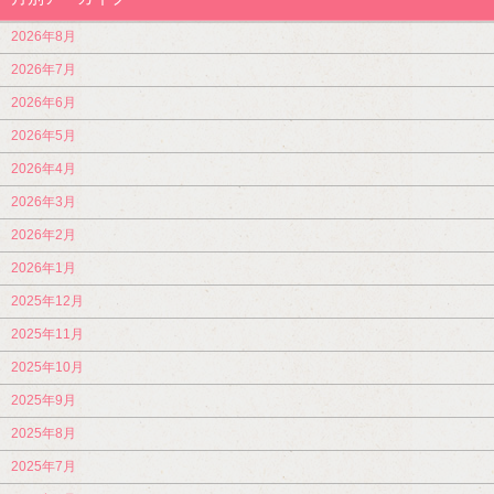
2026年8月
2026年7月
2026年6月
2026年5月
2026年4月
2026年3月
2026年2月
2026年1月
2025年12月
2025年11月
2025年10月
2025年9月
2025年8月
2025年7月