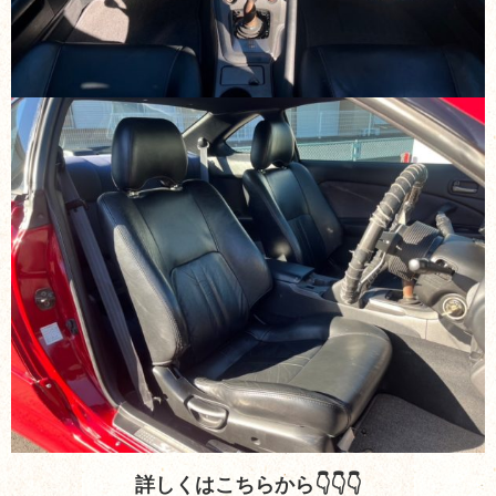
詳しくはこちらから👇👇👇