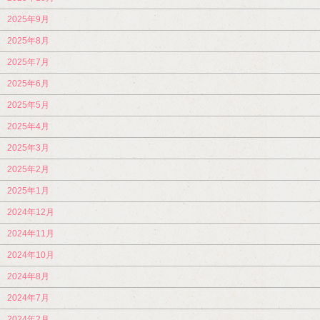
2025年9月
2025年8月
2025年7月
2025年6月
2025年5月
2025年4月
2025年3月
2025年2月
2025年1月
2024年12月
2024年11月
2024年10月
2024年8月
2024年7月
2024年2月