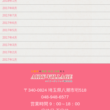
2018年1月
2017年8月
2017年7月
2017年6月
2017年5月
2017年4月
2017年3月
2017年2月
2017年1月
〒340-0824 埼玉県八潮市垳518
048-948-6577
営業時間 9：00～18：00