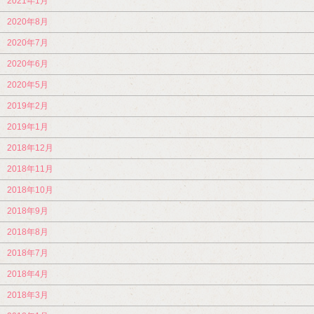
2021年1月
2020年8月
2020年7月
2020年6月
2020年5月
2019年2月
2019年1月
2018年12月
2018年11月
2018年10月
2018年9月
2018年8月
2018年7月
2018年4月
2018年3月