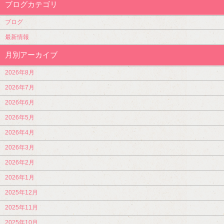
ブログカテゴリ
ブログ
最新情報
月別アーカイブ
2026年8月
2026年7月
2026年6月
2026年5月
2026年4月
2026年3月
2026年2月
2026年1月
2025年12月
2025年11月
2025年10月