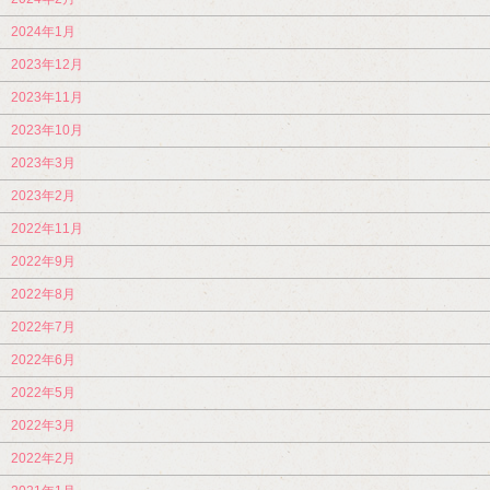
2024年1月
2023年12月
2023年11月
2023年10月
2023年3月
2023年2月
2022年11月
2022年9月
2022年8月
2022年7月
2022年6月
2022年5月
2022年3月
2022年2月