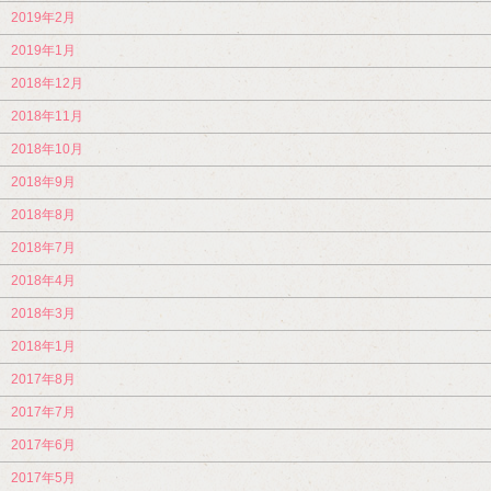
2019年2月
2019年1月
2018年12月
2018年11月
2018年10月
2018年9月
2018年8月
2018年7月
2018年4月
2018年3月
2018年1月
2017年8月
2017年7月
2017年6月
2017年5月