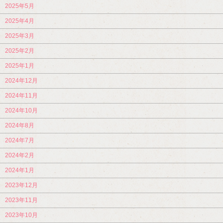
2025年5月
2025年4月
2025年3月
2025年2月
2025年1月
2024年12月
2024年11月
2024年10月
2024年8月
2024年7月
2024年2月
2024年1月
2023年12月
2023年11月
2023年10月