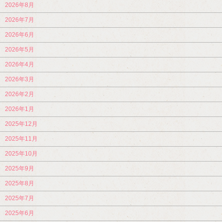
2026年8月
2026年7月
2026年6月
2026年5月
2026年4月
2026年3月
2026年2月
2026年1月
2025年12月
2025年11月
2025年10月
2025年9月
2025年8月
2025年7月
2025年6月