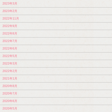
2023年3月
2023年2月
2022年11月
2022年9月
2022年8月
2022年7月
2022年6月
2022年5月
2022年3月
2022年2月
2021年1月
2020年8月
2020年7月
2020年6月
2020年5月