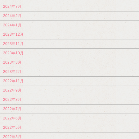
2024年7月
2024年2月
2024年1月
2023年12月
2023年11月
2023年10月
2023年3月
2023年2月
2022年11月
2022年9月
2022年8月
2022年7月
2022年6月
2022年5月
2022年3月