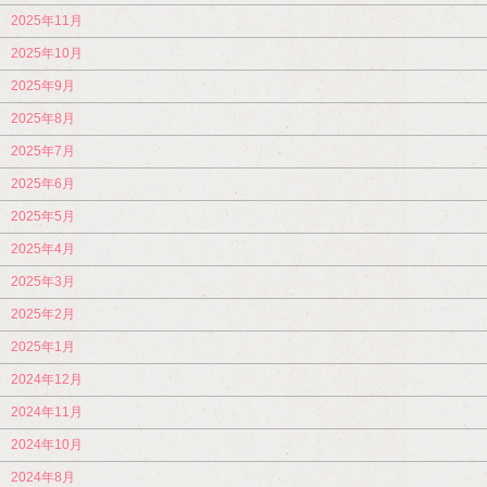
2025年11月
2025年10月
2025年9月
2025年8月
2025年7月
2025年6月
2025年5月
2025年4月
2025年3月
2025年2月
2025年1月
2024年12月
2024年11月
2024年10月
2024年8月