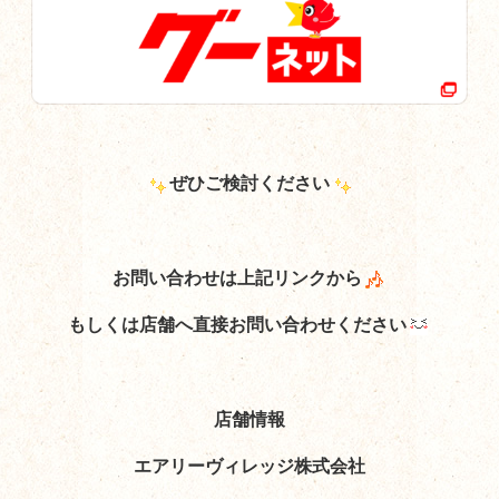
ぜひご検討ください
お問い合わせは上記リンクから
もしくは店舗へ直接お問い合わせください
店舗情報
エアリーヴィレッジ株式会社