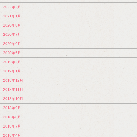
2022年2月
2021年1月
2020年8月
2020年7月
2020年6月
2020年5月
2019年2月
2019年1月
2018年12月
2018年11月
2018年10月
2018年9月
2018年8月
2018年7月
2018年4月