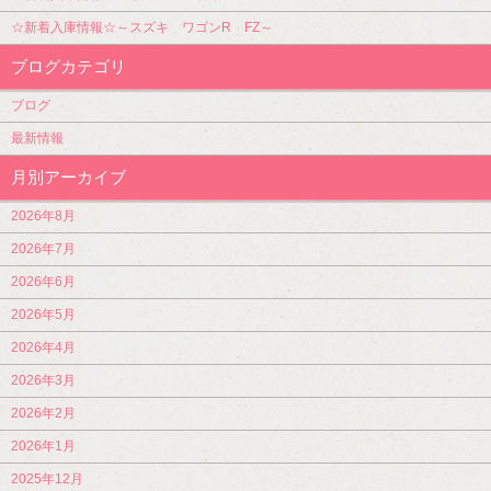
☆新着入庫情報☆～スズキ ワゴンR FZ～
ブログカテゴリ
ブログ
最新情報
月別アーカイブ
2026年8月
2026年7月
2026年6月
2026年5月
2026年4月
2026年3月
2026年2月
2026年1月
2025年12月