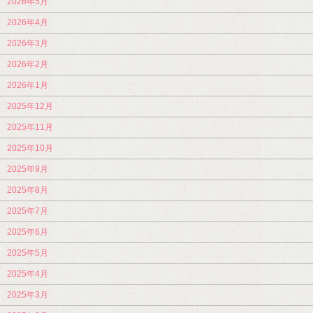
2026年5月
2026年4月
2026年3月
2026年2月
2026年1月
2025年12月
2025年11月
2025年10月
2025年9月
2025年8月
2025年7月
2025年6月
2025年5月
2025年4月
2025年3月