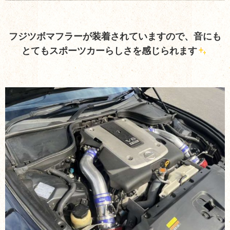
フジツボマフラーが装着されていますので、音にも
とてもスポーツカーらしさを感じられます