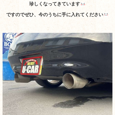
珍しくなってきています
ですのでぜひ、今のうちに手に入れてください