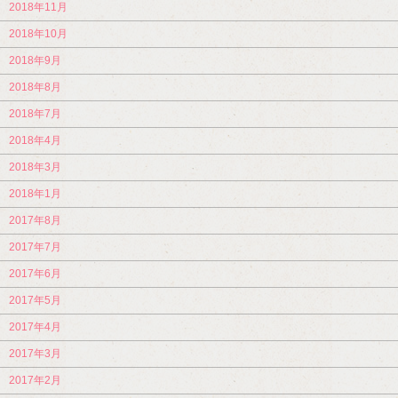
2018年11月
2018年10月
2018年9月
2018年8月
2018年7月
2018年4月
2018年3月
2018年1月
2017年8月
2017年7月
2017年6月
2017年5月
2017年4月
2017年3月
2017年2月