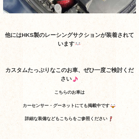
他にはHKS製のレーシングサクションが装着されて
います
カスタムたっぷりなこのお車、ぜひ一度ご検討くだ
さい
こちらのお車は
カーセンサー・グーネットにても掲載中です
詳細な装備などもこちらをご参照ください