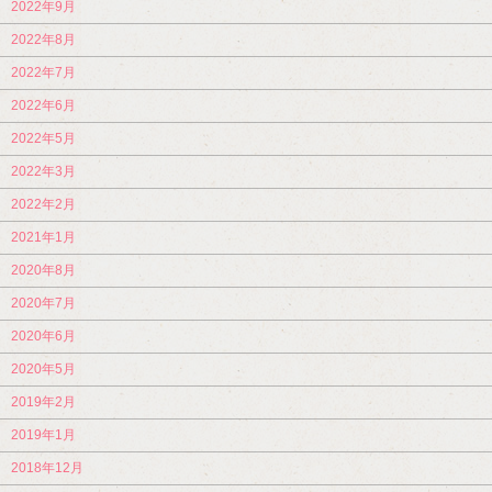
2022年9月
2022年8月
2022年7月
2022年6月
2022年5月
2022年3月
2022年2月
2021年1月
2020年8月
2020年7月
2020年6月
2020年5月
2019年2月
2019年1月
2018年12月