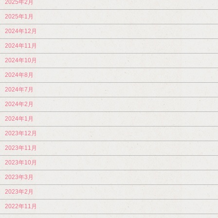
2025年2月
2025年1月
2024年12月
2024年11月
2024年10月
2024年8月
2024年7月
2024年2月
2024年1月
2023年12月
2023年11月
2023年10月
2023年3月
2023年2月
2022年11月