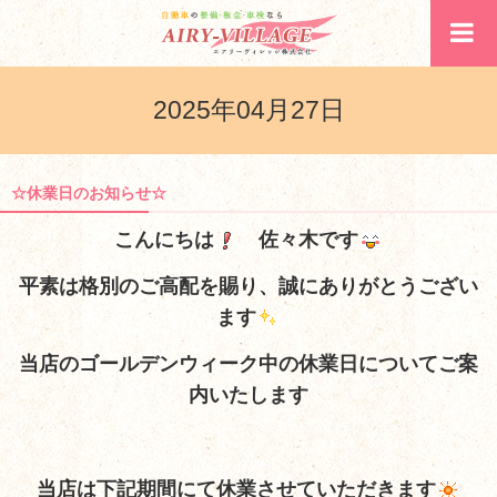
2025年04月27日
☆休業日のお知らせ☆
こんにちは
佐々木です
平素は格別のご高配を賜り、誠にありがとうござい
ます
当店のゴールデンウィーク中の休業日についてご案
内いたします
当店は下記期間にて休業させていただきます