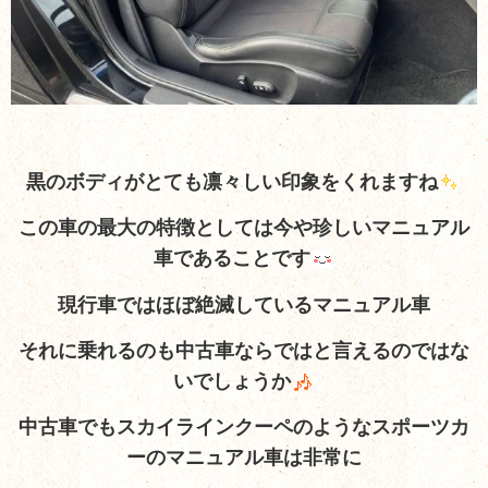
黒のボディがとても凛々しい印象をくれますね
この車の最大の特徴としては今や珍しいマニュアル
車であることです
現行車ではほぼ絶滅しているマニュアル車
それに乗れるのも中古車ならではと言えるのではな
いでしょうか
中古車でもスカイラインクーペのようなスポーツカ
ーのマニュアル車は非常に