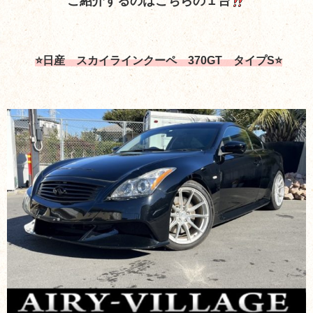
ご紹介するのはこちらの１台
⭐日産 スカイラインクーペ 370GT タイプS⭐