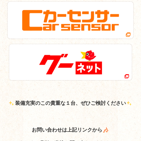
装備充実のこの貴重な１台、ぜひご検討ください
お問い合わせは上記リンクから