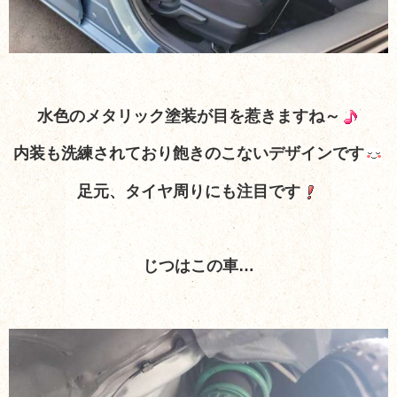
水色のメタリック塗装が目を惹きますね～
内装も洗練されており飽きのこないデザインです
足元、タイヤ周りにも注目です
じつはこの車…