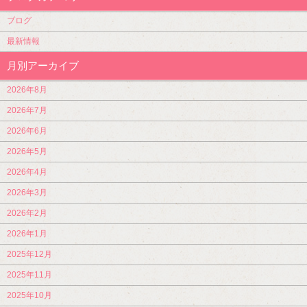
ブログ
最新情報
月別アーカイブ
2026年8月
2026年7月
2026年6月
2026年5月
2026年4月
2026年3月
2026年2月
2026年1月
2025年12月
2025年11月
2025年10月