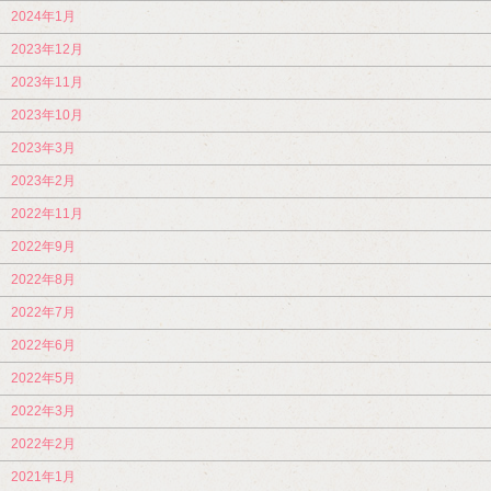
2024年1月
2023年12月
2023年11月
2023年10月
2023年3月
2023年2月
2022年11月
2022年9月
2022年8月
2022年7月
2022年6月
2022年5月
2022年3月
2022年2月
2021年1月