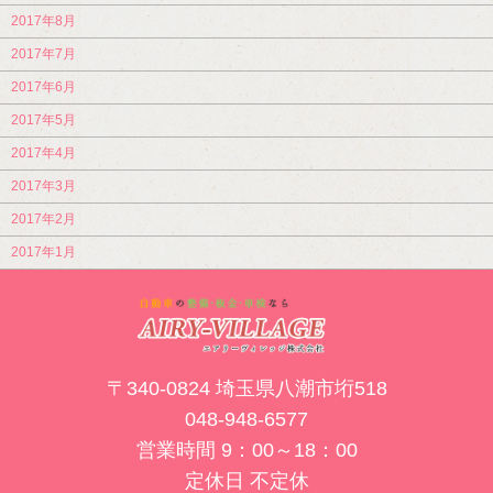
2017年8月
2017年7月
2017年6月
2017年5月
2017年4月
2017年3月
2017年2月
2017年1月
〒340-0824 埼玉県八潮市垳518
048-948-6577
営業時間 9：00～18：00
定休日 不定休