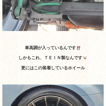
車高調が入っているんです
しかもこれ、ＴＥＩＮ製なんです
更にはこの装着しているホイール