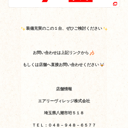
装備充実のこの１台、ぜひご検討ください
お問い合わせは上記リンクから
もしくは店舗へ直接お問い合わせください
店舗情報
エアリーヴィレッジ株式会社
埼玉県八潮市垳５１８
ＴＥＬ：０４８－９４８－６５７７