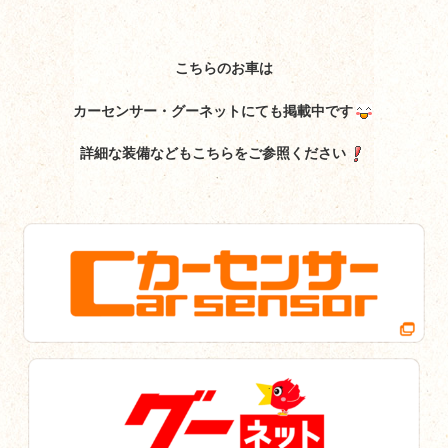
こちらのお車は
カーセンサー・グーネットにても掲載中です
詳細な装備などもこちらをご参照ください