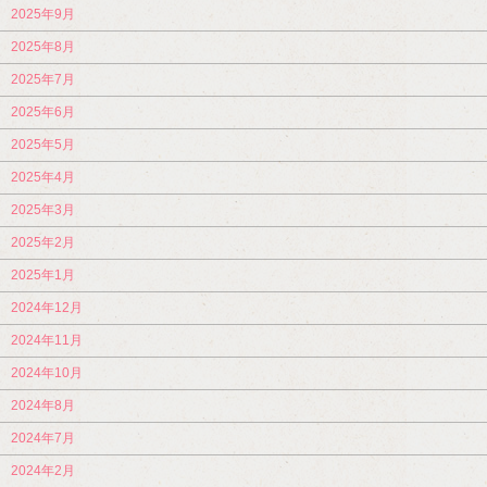
2025年9月
2025年8月
2025年7月
2025年6月
2025年5月
2025年4月
2025年3月
2025年2月
2025年1月
2024年12月
2024年11月
2024年10月
2024年8月
2024年7月
2024年2月