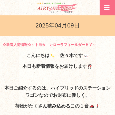
2025年04月09日
☆新着入荷情報☆～トヨタ カローラフィールダーＨＶ～
こんにちは
佐々木です
本日も新着情報をお届けします
本日ご紹介するのは、ハイブリッドのステーション
ワゴンなのでお財布に優しく、
荷物がたくさん積み込めるこの１台