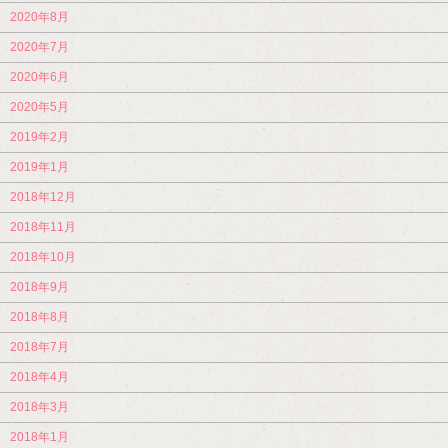
2020年8月
2020年7月
2020年6月
2020年5月
2019年2月
2019年1月
2018年12月
2018年11月
2018年10月
2018年9月
2018年8月
2018年7月
2018年4月
2018年3月
2018年1月