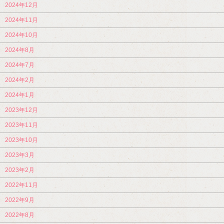
2024年12月
2024年11月
2024年10月
2024年8月
2024年7月
2024年2月
2024年1月
2023年12月
2023年11月
2023年10月
2023年3月
2023年2月
2022年11月
2022年9月
2022年8月