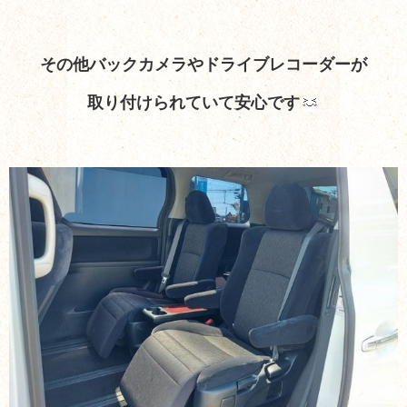
その他バックカメラやドライブレコーダーが
取り付けられていて
安心です