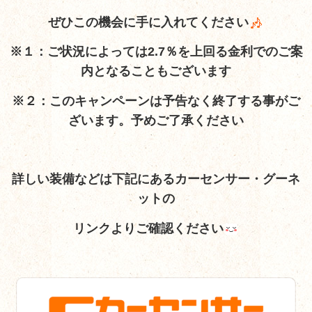
ぜひこの機会に手に入れてください
※１：ご状況によっては2.7％を上回る金利でのご案
内となることもございます
※２：このキャンペーンは予告なく終了する事がご
ざいます。予めご了承ください
詳しい装備など
は下記にあるカーセンサー・グーネ
ットの
リンクよりご確認ください