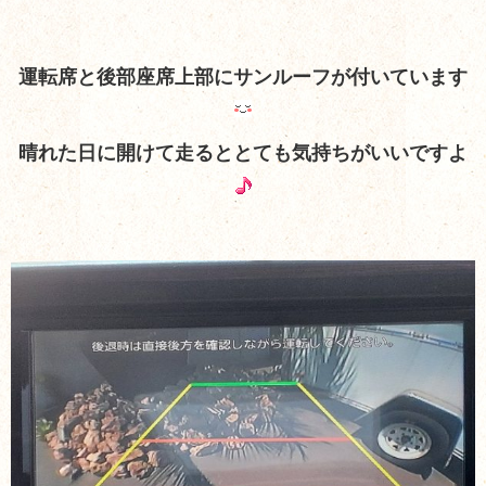
運転席と後部座席上部にサンルーフが付いています
晴れた日に開けて走るととても気持ちがいいですよ