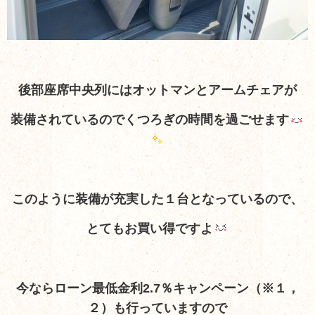
後部座席中央列にはオットマンとアームチェアが
装備されているのでくつろぎの時間を過ごせます
このように装備が充実した１台となっているので、
とてもお買い得ですよ
今ならローン最低金利2.7％キャンペーン（※１，
２）も行っていますので