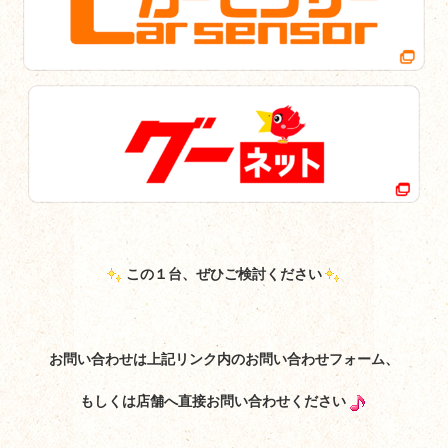
この１台、ぜひご検討ください
お問い合わせは上記リンク内のお問い合わせフォーム、
もしくは店舗へ直接お問い合わせください