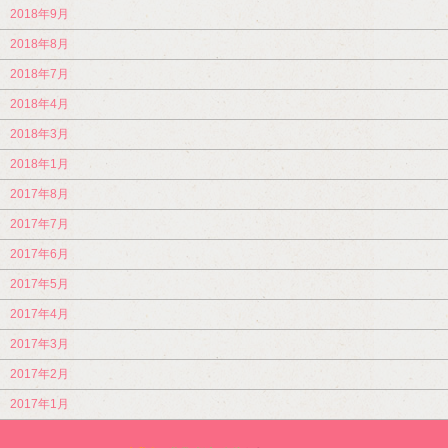
2018年9月
2018年8月
2018年7月
2018年4月
2018年3月
2018年1月
2017年8月
2017年7月
2017年6月
2017年5月
2017年4月
2017年3月
2017年2月
2017年1月