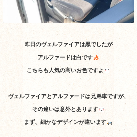
昨日のヴェルファイアは黒でしたが
アルファードは白です
こちらも人気の高いお色ですよ
ヴェルファイアとアルファードは兄弟車ですが、
その違いは意外とあります
まず、細かなデザインが違います