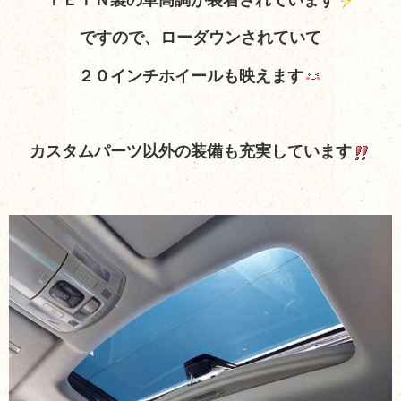
ＴＥＩＮ製の車高調が装着されています
ですので、ローダウンされていて
２０インチホイールも映えます
カスタムパーツ以外の装備も充実しています