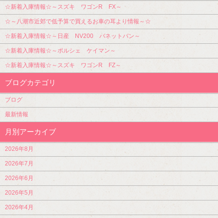
☆新着入庫情報☆～スズキ ワゴンR FX～
☆～八潮市近郊で低予算で買えるお車の耳より情報～☆
☆新着入庫情報☆～日産 NV200 バネットバン～
☆新着入庫情報☆～ポルシェ ケイマン～
☆新着入庫情報☆～スズキ ワゴンR FZ～
ブログカテゴリ
ブログ
最新情報
月別アーカイブ
2026年8月
2026年7月
2026年6月
2026年5月
2026年4月