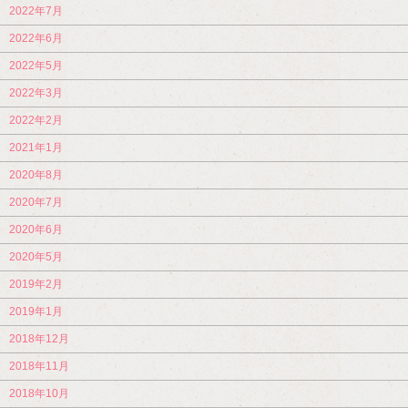
2022年7月
2022年6月
2022年5月
2022年3月
2022年2月
2021年1月
2020年8月
2020年7月
2020年6月
2020年5月
2019年2月
2019年1月
2018年12月
2018年11月
2018年10月