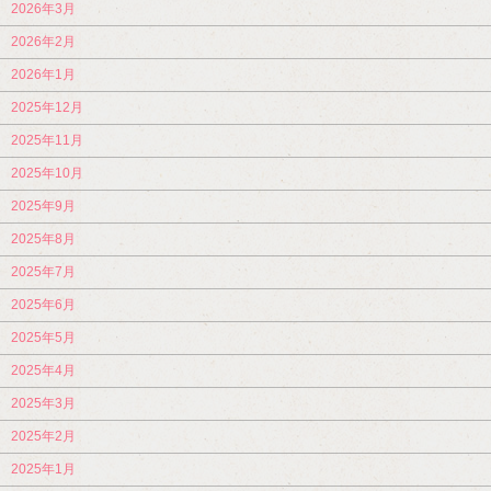
2026年3月
2026年2月
2026年1月
2025年12月
2025年11月
2025年10月
2025年9月
2025年8月
2025年7月
2025年6月
2025年5月
2025年4月
2025年3月
2025年2月
2025年1月