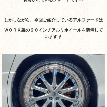
しかしながら、今回ご紹介しているアルファードは
ＷＯＲＫ製の２０インチアルミホイールを装備して
います