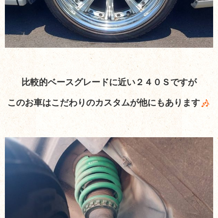
比較的ベースグレードに近い２４０Ｓですが
このお車はこだわりのカスタムが他にもあります