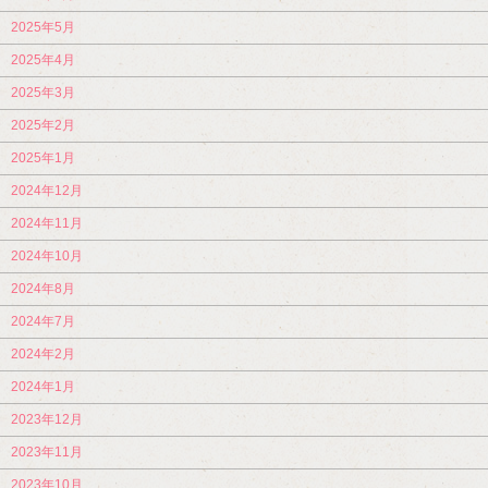
2025年5月
2025年4月
2025年3月
2025年2月
2025年1月
2024年12月
2024年11月
2024年10月
2024年8月
2024年7月
2024年2月
2024年1月
2023年12月
2023年11月
2023年10月