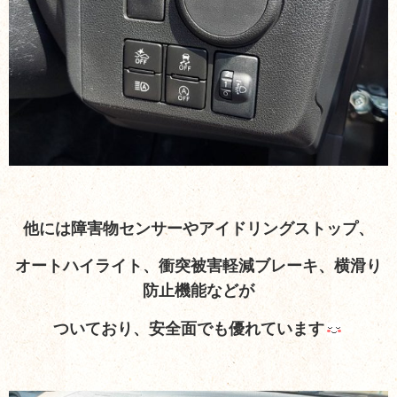
他には障害物センサーやアイドリングストップ、
オートハイライト、衝突被害軽減ブレーキ、横滑り
防止機能などが
ついており、安全面でも優れています