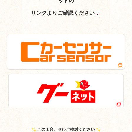
ットの
リンクよりご確認ください
この１台、ぜひご検討ください