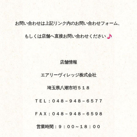
お問い合わせは上記リンク内のお問い合わせフォーム、
もしくは店舗へ直接お問い合わせください
店舗情報
エアリーヴィレッジ株式会社
埼玉県八潮市垳５１８
ＴＥＬ：０４８－９４８－６５７７
ＦＡＸ：０４８－９４８－６５９８
営業時間：９：００～１８：００