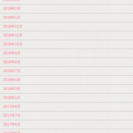
2019年2月
2019年1月
2018年12月
2018年11月
2018年10月
2018年9月
2018年8月
2018年7月
2018年4月
2018年3月
2018年1月
2017年8月
2017年7月
2017年6月