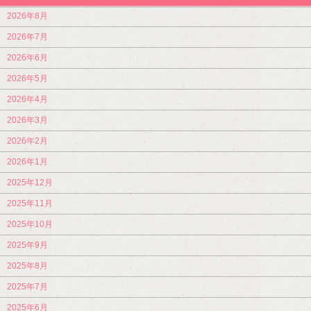
2026年8月
2026年7月
2026年6月
2026年5月
2026年4月
2026年3月
2026年2月
2026年1月
2025年12月
2025年11月
2025年10月
2025年9月
2025年8月
2025年7月
2025年6月