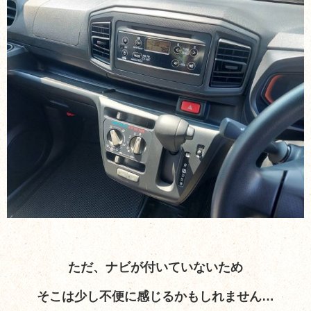
ただ、ナビが付いていないため
そこは少し不便に感じるかもしれません…