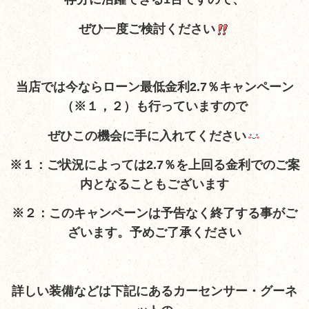
ぜひ一度ご検討ください
当店では今ならローン最低金利2.7％キャンペーン
（※１，２）も行っていますので
ぜひこの機会に手に入れてください
※１：ご状況によっては2.7％を上回る金利でのご案
内となることもございます
※２：このキャンペーンは予告なく終了する事がご
ざいます。予めご了承ください
詳しい装備など
は下記にあるカーセンサー・グーネ