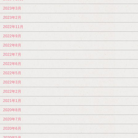
2023年3月
2023年2月
2022年11月
2022年9月
2022年8月
2022年7月
2022年6月
2022年5月
2022年3月
2022年2月
2021年1月
2020年8月
2020年7月
2020年6月
2020年5月