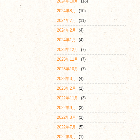
2024年10月
(18)
2024年8月
(10)
2024年7月
(11)
2024年2月
(4)
2024年1月
(4)
2023年12月
(7)
2023年11月
(7)
2023年10月
(7)
2023年3月
(4)
2023年2月
(1)
2022年11月
(3)
2022年9月
(3)
2022年8月
(1)
2022年7月
(5)
2022年6月
(1)