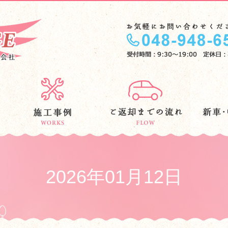
2026年01月12日