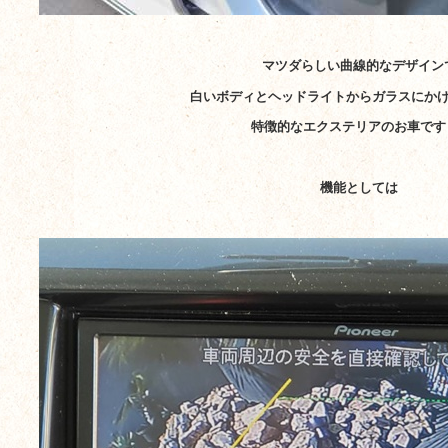
マツダらしい曲線的なデザイン
白いボディとヘッドライトからガラスにか
特徴的なエクステリアのお車です
機能としては