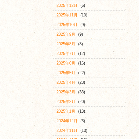
2025年12月
(6)
2025年11月
(10)
2025年10月
(9)
2025年9月
(9)
2025年8月
(8)
2025年7月
(12)
2025年6月
(16)
2025年5月
(22)
2025年4月
(23)
2025年3月
(33)
2025年2月
(20)
2025年1月
(13)
2024年12月
(6)
2024年11月
(10)