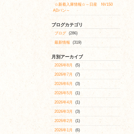
☆新着入庫情報☆～日産 NV150
ADバン～
ブログカテゴリ
ブログ
(286)
最新情報
(319)
月別アーカイブ
2026年8月
(5)
2026年7月
(7)
2026年6月
(3)
2026年5月
(1)
2026年4月
(1)
2026年3月
(3)
2026年2月
(1)
2026年1月
(6)