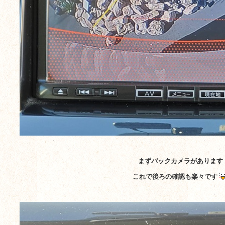
まずバックカメラがあります
これで後ろの確認も楽々です