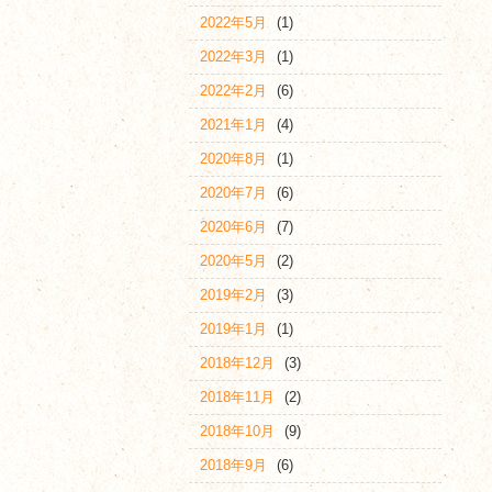
2022年5月
(1)
2022年3月
(1)
2022年2月
(6)
2021年1月
(4)
2020年8月
(1)
2020年7月
(6)
2020年6月
(7)
2020年5月
(2)
2019年2月
(3)
2019年1月
(1)
2018年12月
(3)
2018年11月
(2)
2018年10月
(9)
2018年9月
(6)