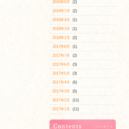
2018年8月
(2)
2018年7月
(2)
2018年4月
(1)
2018年3月
(1)
2018年1月
(2)
2017年8月
(1)
2017年7月
(2)
2017年6月
(3)
2017年5月
(3)
2017年4月
(6)
2017年3月
(5)
2017年2月
(11)
2017年1月
(11)