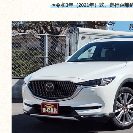
⭐令和3年（2021年）式、走行距離約4