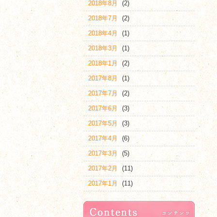
2018年8月
(2)
2018年7月
(2)
2018年4月
(1)
2018年3月
(1)
2018年1月
(2)
2017年8月
(1)
2017年7月
(2)
2017年6月
(3)
2017年5月
(3)
2017年4月
(6)
2017年3月
(5)
2017年2月
(11)
2017年1月
(11)