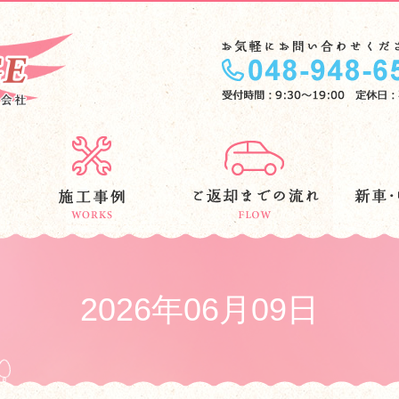
2026年06月09日