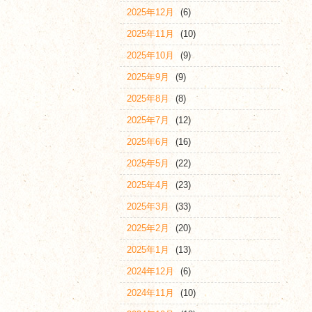
2025年12月
(6)
2025年11月
(10)
2025年10月
(9)
2025年9月
(9)
2025年8月
(8)
2025年7月
(12)
2025年6月
(16)
2025年5月
(22)
2025年4月
(23)
2025年3月
(33)
2025年2月
(20)
2025年1月
(13)
2024年12月
(6)
2024年11月
(10)