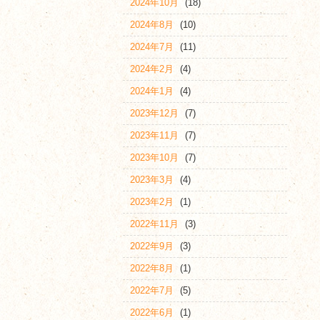
2024年10月
(18)
2024年8月
(10)
2024年7月
(11)
2024年2月
(4)
2024年1月
(4)
2023年12月
(7)
2023年11月
(7)
2023年10月
(7)
2023年3月
(4)
2023年2月
(1)
2022年11月
(3)
2022年9月
(3)
2022年8月
(1)
2022年7月
(5)
2022年6月
(1)