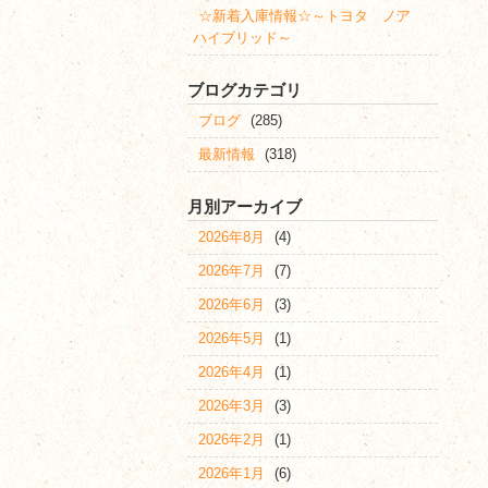
☆新着入庫情報☆～トヨタ ノア
ハイブリッド～
ブログカテゴリ
ブログ
(285)
最新情報
(318)
月別アーカイブ
2026年8月
(4)
2026年7月
(7)
2026年6月
(3)
2026年5月
(1)
2026年4月
(1)
2026年3月
(3)
2026年2月
(1)
2026年1月
(6)