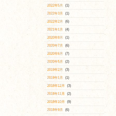
2022年5月
(1)
2022年3月
(1)
2022年2月
(6)
2021年1月
(4)
2020年8月
(1)
2020年7月
(6)
2020年6月
(7)
2020年5月
(2)
2019年2月
(3)
2019年1月
(1)
2018年12月
(3)
2018年11月
(2)
2018年10月
(9)
2018年9月
(6)