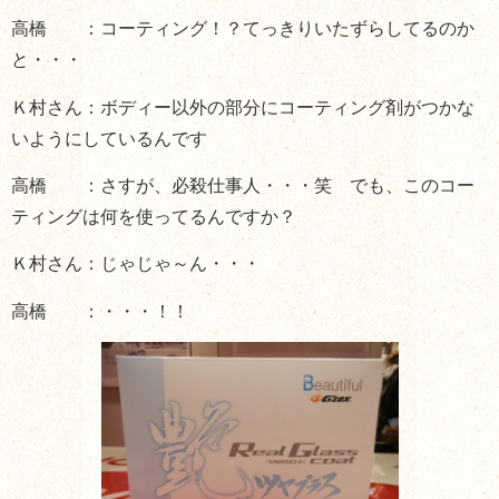
高橋 ：コーティング！？てっきりいたずらしてるのか
と・・・
Ｋ村さん：ボディー以外の部分にコーティング剤がつかな
いようにしているんです
高橋 ：さすが、必殺仕事人・・・笑 でも、このコー
ティングは何を使ってるんですか？
Ｋ村さん：じゃじゃ～ん・・・
高橋 ：・・・！！