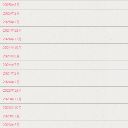
2025年3月
2025年2月
2025年1月
2024年12月
2024年11月
2024年10月
2024年8月
2024年7月
2024年2月
2024年1月
2023年12月
2023年11月
2023年10月
2023年3月
2023年2月