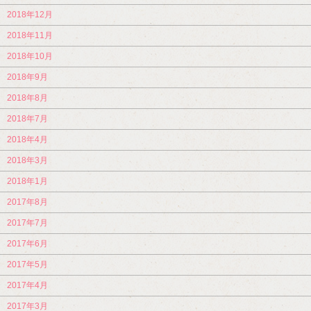
2018年12月
2018年11月
2018年10月
2018年9月
2018年8月
2018年7月
2018年4月
2018年3月
2018年1月
2017年8月
2017年7月
2017年6月
2017年5月
2017年4月
2017年3月