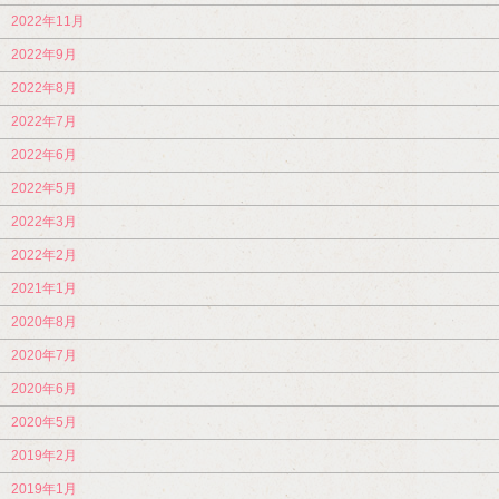
2022年11月
2022年9月
2022年8月
2022年7月
2022年6月
2022年5月
2022年3月
2022年2月
2021年1月
2020年8月
2020年7月
2020年6月
2020年5月
2019年2月
2019年1月