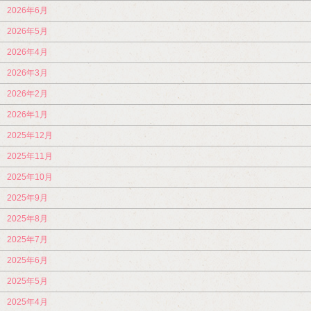
2026年6月
2026年5月
2026年4月
2026年3月
2026年2月
2026年1月
2025年12月
2025年11月
2025年10月
2025年9月
2025年8月
2025年7月
2025年6月
2025年5月
2025年4月