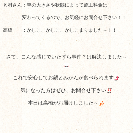
Ｋ村さん：車の大きさや状態によって施工料金は
変わってくるので、お気軽にお問合せ下さい！！
高橋 ：かしこ、かしこ、かしこまりました～！！
さて、こんな感じでいたずら事件？は解決しました～
これで安心してお鍋とみかんが食べられます
気になった方はぜひ、お問合せ下さい
本日は高橋がお届けしました～