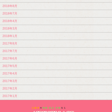
2018年8月
2018年7月
2018年4月
2018年3月
2018年1月
2017年8月
2017年7月
2017年6月
2017年5月
2017年4月
2017年3月
2017年2月
2017年1月