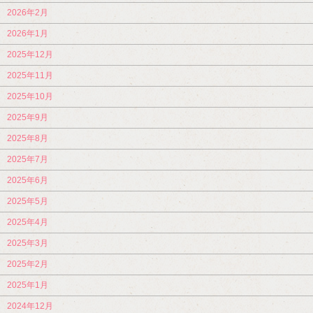
2026年2月
2026年1月
2025年12月
2025年11月
2025年10月
2025年9月
2025年8月
2025年7月
2025年6月
2025年5月
2025年4月
2025年3月
2025年2月
2025年1月
2024年12月