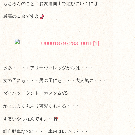
もちろんのこと、お友達同士で遊びにいくには
最高の１台ですよ
さあ・・・エアリーヴィレッジからは・・・
女の子にも・・・男の子にも・・・大人気の・・・
ダイハツ タント カスタムVS
かっこよくもあり可愛くもある・・・
ずるいやつなんですよ～
軽自動車なのに・・・車内は広いし・・・