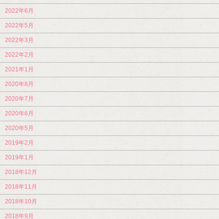
2022年6月
2022年5月
2022年3月
2022年2月
2021年1月
2020年8月
2020年7月
2020年6月
2020年5月
2019年2月
2019年1月
2018年12月
2018年11月
2018年10月
2018年9月