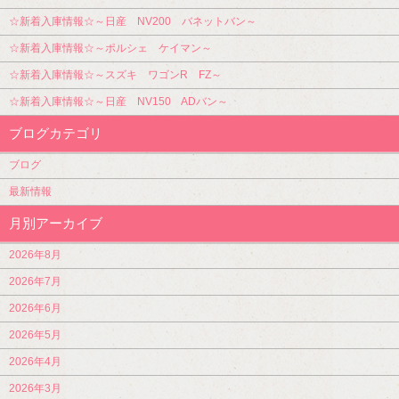
☆新着入庫情報☆～日産 NV200 バネットバン～
☆新着入庫情報☆～ポルシェ ケイマン～
☆新着入庫情報☆～スズキ ワゴンR FZ～
☆新着入庫情報☆～日産 NV150 ADバン～
ブログカテゴリ
ブログ
最新情報
月別アーカイブ
2026年8月
2026年7月
2026年6月
2026年5月
2026年4月
2026年3月