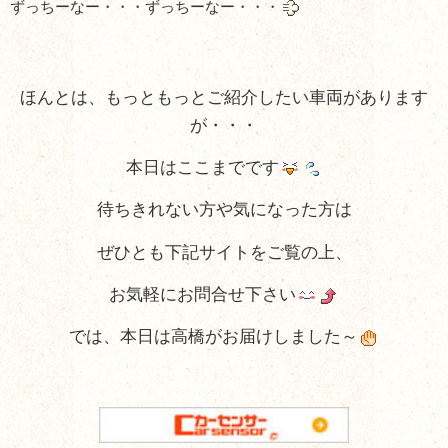
ずっちーなー・・・ずっちーなー・・・
ほんとは、もっともっとご紹介したい車両があります
が・・・
本日はここまでです
待ちきれない方や気になった方は
ぜひとも下記サイトをご覧の上、
お気軽にお問合せ下さい
では、本日は高橋がお届けしました～