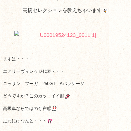
高橋セレクションを教えちゃいます
まずは・・・
エアリーヴィレッジ代表・・・
ニッサン フーガ 250GT Aパッケージ
どうですか？このカッコイイ顔
高級車ならではの存在感
足元にはなんと・・・