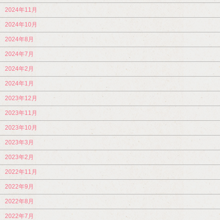
2024年11月
2024年10月
2024年8月
2024年7月
2024年2月
2024年1月
2023年12月
2023年11月
2023年10月
2023年3月
2023年2月
2022年11月
2022年9月
2022年8月
2022年7月