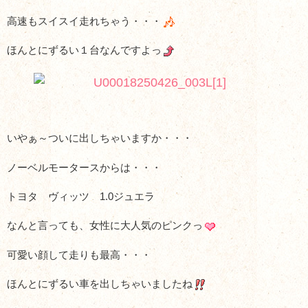
高速もスイスイ走れちゃう・・・
ほんとにずるい１台なんですよっ
いやぁ～ついに出しちゃいますか・・・
ノーベルモータースからは・・・
トヨタ ヴィッツ 1.0ジュエラ
なんと言っても、女性に大人気のピンクっ
可愛い顔して走りも最高・・・
ほんとにずるい車を出しちゃいましたね