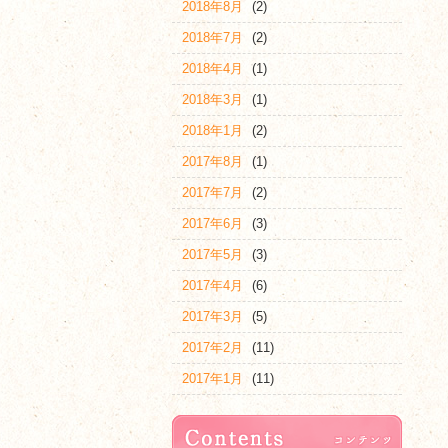
2018年8月
(2)
2018年7月
(2)
2018年4月
(1)
2018年3月
(1)
2018年1月
(2)
2017年8月
(1)
2017年7月
(2)
2017年6月
(3)
2017年5月
(3)
2017年4月
(6)
2017年3月
(5)
2017年2月
(11)
2017年1月
(11)