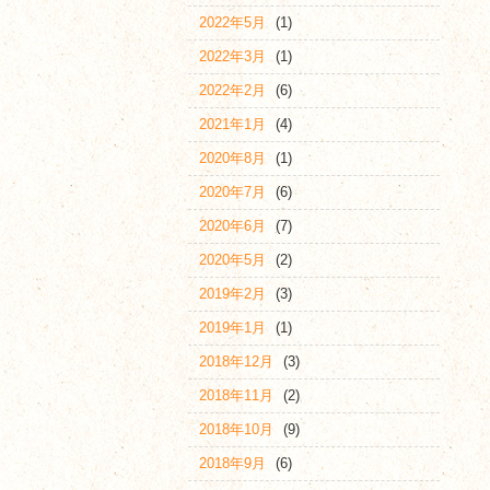
2022年5月
(1)
2022年3月
(1)
2022年2月
(6)
2021年1月
(4)
2020年8月
(1)
2020年7月
(6)
2020年6月
(7)
2020年5月
(2)
2019年2月
(3)
2019年1月
(1)
2018年12月
(3)
2018年11月
(2)
2018年10月
(9)
2018年9月
(6)