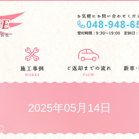
2025年05月14日