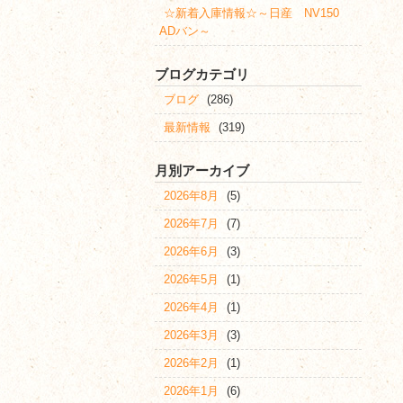
☆新着入庫情報☆～日産 NV150
ADバン～
ブログカテゴリ
ブログ
(286)
最新情報
(319)
月別アーカイブ
2026年8月
(5)
2026年7月
(7)
2026年6月
(3)
2026年5月
(1)
2026年4月
(1)
2026年3月
(3)
2026年2月
(1)
2026年1月
(6)