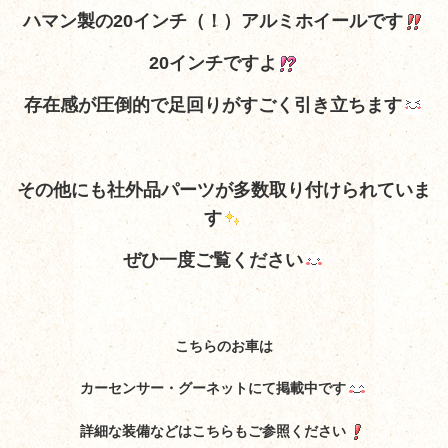
ハマン製の20インチ（！）アルミホイールです
20インチですよ
存在感が圧倒的で足回りがすごく引き立ちます
その他にも社外品パーツが多数取り付けられていま
す
ぜひ一度ご覧ください
こちらのお車は
カーセンサー・グーネットにて掲載中です
詳細な装備などはこちらもご参照ください