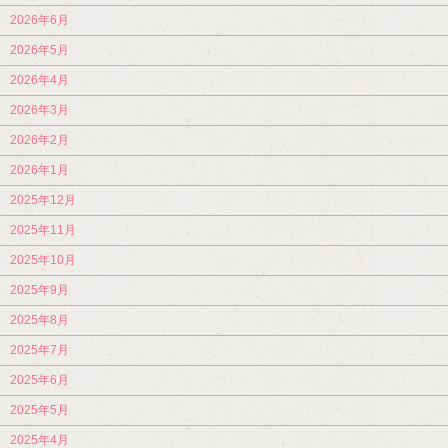
2026年6月
2026年5月
2026年4月
2026年3月
2026年2月
2026年1月
2025年12月
2025年11月
2025年10月
2025年9月
2025年8月
2025年7月
2025年6月
2025年5月
2025年4月