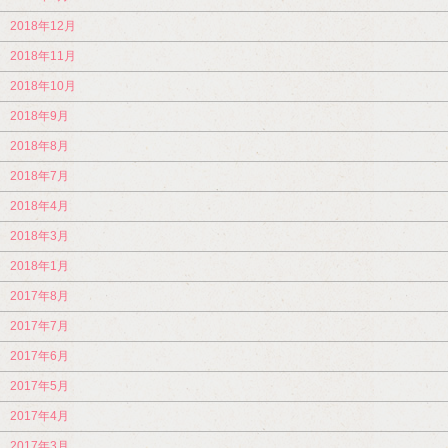
2018年12月
2018年11月
2018年10月
2018年9月
2018年8月
2018年7月
2018年4月
2018年3月
2018年1月
2017年8月
2017年7月
2017年6月
2017年5月
2017年4月
2017年3月