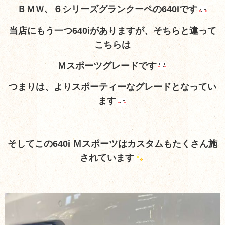
ＢＭＷ、６シリーズグランクーペの640iです
当店にもう一つ640iがありますが、そちらと違って
こちらは
Ｍスポーツグレードです
つまりは、よりスポーティーなグレードとなってい
ます
そしてこの640i Ｍスポーツはカスタムもたくさん施
されています