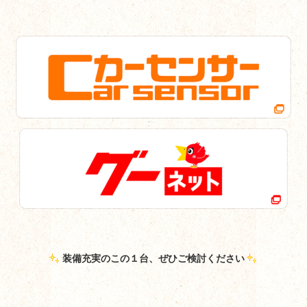
装備充実のこの１台、ぜひご検討ください