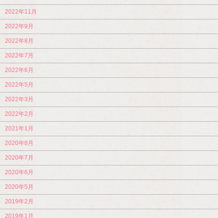
2022年11月
2022年9月
2022年8月
2022年7月
2022年6月
2022年5月
2022年3月
2022年2月
2021年1月
2020年8月
2020年7月
2020年6月
2020年5月
2019年2月
2019年1月