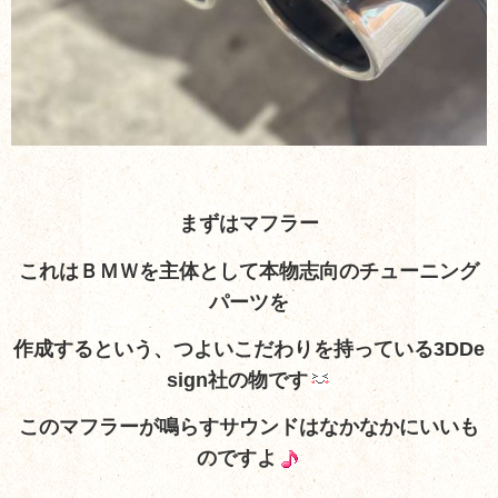
まずはマフラー
これはＢＭＷを主体として本物志向のチューニング
パーツを
作成するという、つよいこだわりを持っている3DDe
sign社の物です
このマフラーが鳴らすサウンドはなかなかにいいも
のですよ