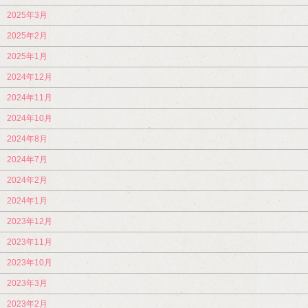
2025年3月
2025年2月
2025年1月
2024年12月
2024年11月
2024年10月
2024年8月
2024年7月
2024年2月
2024年1月
2023年12月
2023年11月
2023年10月
2023年3月
2023年2月