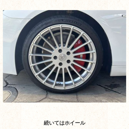
続いてはホイール