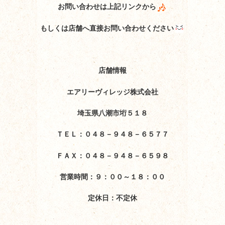
お問い合わせは上記リンクから
もしくは店舗へ直接お問い合わせください
店舗情報
エアリーヴィレッジ株式会社
埼玉県八潮市垳５１８
ＴＥＬ：０４８－９４８－６５７７
ＦＡＸ：０４８－９４８－６５９８
営業時間：９：００～１８：００
定休日：不定休