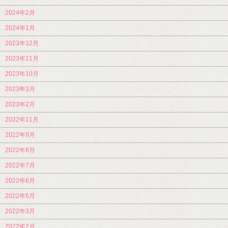
2024年2月
2024年1月
2023年12月
2023年11月
2023年10月
2023年3月
2023年2月
2022年11月
2022年9月
2022年8月
2022年7月
2022年6月
2022年5月
2022年3月
2022年2月