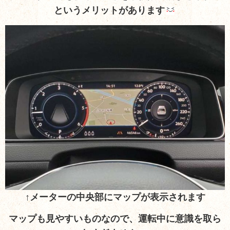
というメリットがあります
↑メーターの中央部にマップが表示されます
マップも見やすいものなので、運転中に意識を取ら