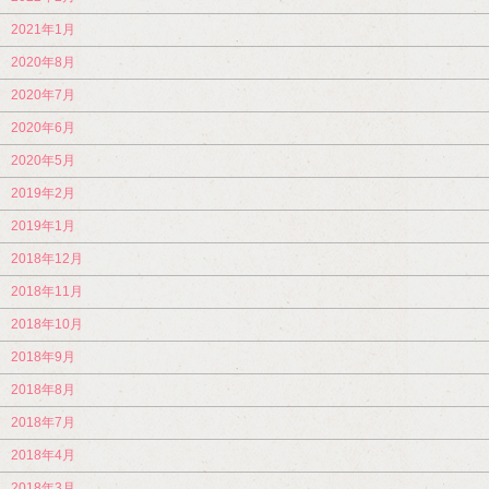
2021年1月
2020年8月
2020年7月
2020年6月
2020年5月
2019年2月
2019年1月
2018年12月
2018年11月
2018年10月
2018年9月
2018年8月
2018年7月
2018年4月
2018年3月