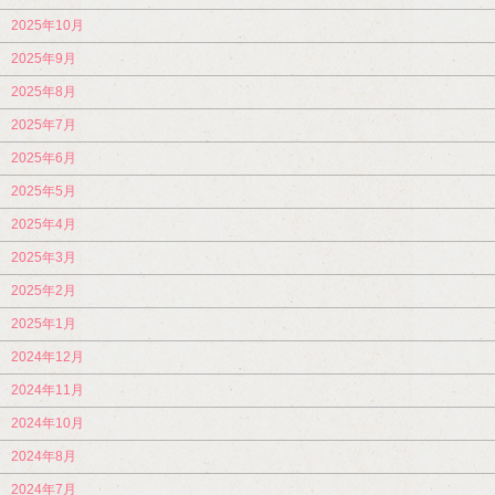
2025年10月
2025年9月
2025年8月
2025年7月
2025年6月
2025年5月
2025年4月
2025年3月
2025年2月
2025年1月
2024年12月
2024年11月
2024年10月
2024年8月
2024年7月