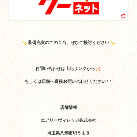
装備充実のこの１台、ぜひご検討ください
お問い合わせは上記リンクから
もしくは店舗へ直接お問い合わせください
店舗情報
エアリーヴィレッジ株式会社
埼玉県八潮市垳５１８