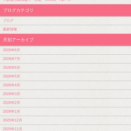
ブログカテゴリ
ブログ
最新情報
月別アーカイブ
2026年8月
2026年7月
2026年6月
2026年5月
2026年4月
2026年3月
2026年2月
2026年1月
2025年12月
2025年11月