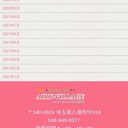
2018年1月
2017年8月
2017年7月
2017年6月
2017年5月
2017年4月
2017年3月
2017年2月
2017年1月
〒340-0824 埼玉県八潮市垳518
048-948-6577