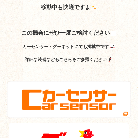
移動中も快適ですよ
この機会にぜひ一度ご検討ください
カーセンサー・グーネットにても掲載中です
詳細な装備などもこちらをご参照ください