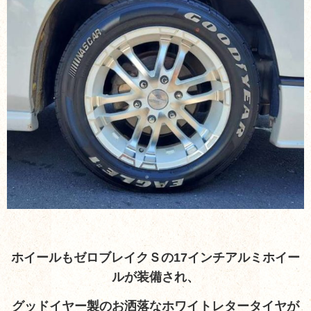
ホイールもゼロブレイクＳの17インチアルミホイー
ルが装備され、
グッドイヤー製のお洒落なホワイトレタータイヤが