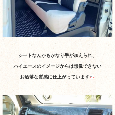
シートなんかもかなり手が加えられ、
ハイエースのイメージからは想像できない
お洒落な質感に仕上がっています