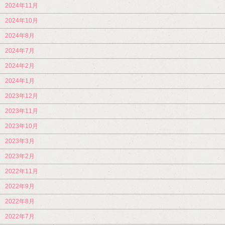
2024年11月
2024年10月
2024年8月
2024年7月
2024年2月
2024年1月
2023年12月
2023年11月
2023年10月
2023年3月
2023年2月
2022年11月
2022年9月
2022年8月
2022年7月