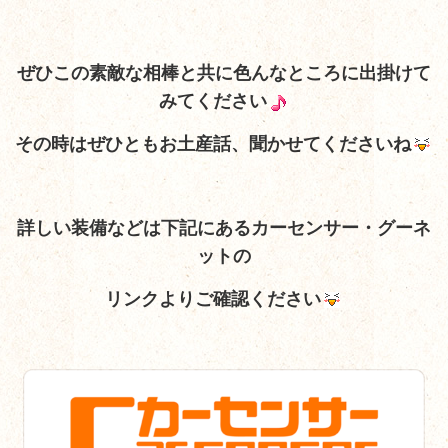
ぜひこの素敵な相棒と共に色んなところに出掛けて
みてください
その時はぜひともお土産話、聞かせてくださいね
詳しい装備など
は下記にあるカーセンサー・グーネ
ットの
リンクよりご確認ください