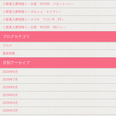
☆新着入庫情報☆～日産 NV200 バネットバン～
☆新着入庫情報☆～ポルシェ ケイマン～
☆新着入庫情報☆～スズキ ワゴンR FZ～
☆新着入庫情報☆～日産 NV150 ADバン～
ブログカテゴリ
ブログ
最新情報
月別アーカイブ
2026年8月
2026年7月
2026年6月
2026年5月
2026年4月
2026年3月