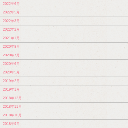
2022年6月
2022年5月
2022年3月
2022年2月
2021年1月
2020年8月
2020年7月
2020年6月
2020年5月
2019年2月
2019年1月
2018年12月
2018年11月
2018年10月
2018年9月