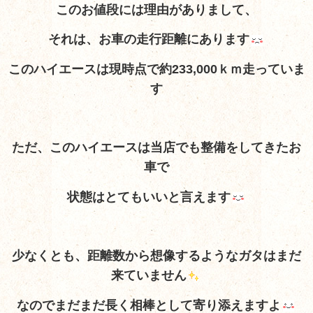
このお値段には理由がありまして、
それは、お車の走行距離にあります
このハイエースは現時点で約233,000ｋｍ走っていま
す
ただ、このハイエースは当店でも整備をしてきたお
車で
状態はとてもいいと言えます
少なくとも、距離数から想像するようなガタはまだ
来ていません
なのでまだまだ長く相棒として寄り添えますよ