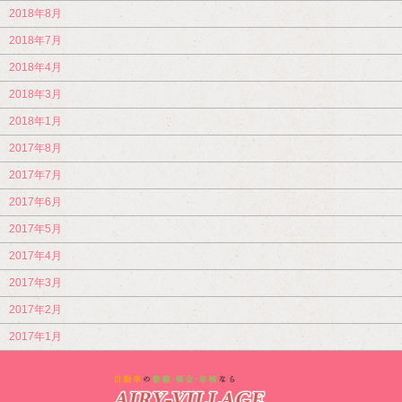
2018年8月
2018年7月
2018年4月
2018年3月
2018年1月
2017年8月
2017年7月
2017年6月
2017年5月
2017年4月
2017年3月
2017年2月
2017年1月