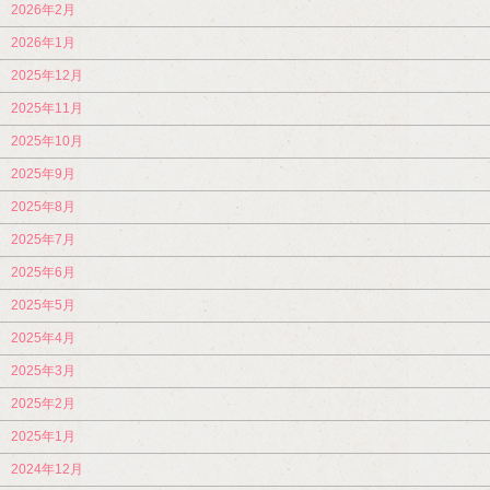
2026年2月
2026年1月
2025年12月
2025年11月
2025年10月
2025年9月
2025年8月
2025年7月
2025年6月
2025年5月
2025年4月
2025年3月
2025年2月
2025年1月
2024年12月