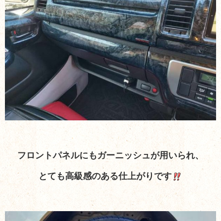
フロントパネルにもガーニッシュが用いられ、
とても高級感のある仕上がりです