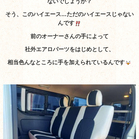
ないでしょうか？
そう、このハイエース…ただのハイエースじゃない
んです
前のオーナーさんの手によって
社外エアロパーツをはじめとして、
相当色んなところに手を加えられているんです