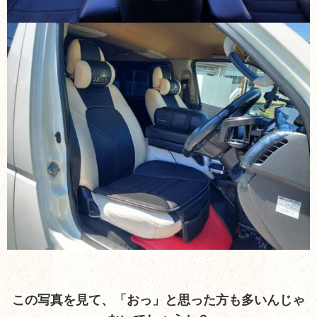
この写真を見て、「おっ」
と思った方も多いんじゃ