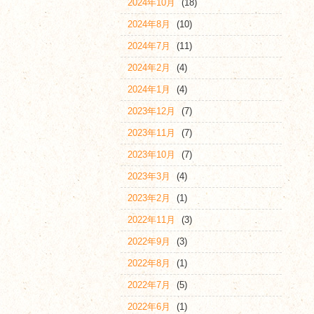
2024年10月
(18)
2024年8月
(10)
2024年7月
(11)
2024年2月
(4)
2024年1月
(4)
2023年12月
(7)
2023年11月
(7)
2023年10月
(7)
2023年3月
(4)
2023年2月
(1)
2022年11月
(3)
2022年9月
(3)
2022年8月
(1)
2022年7月
(5)
2022年6月
(1)