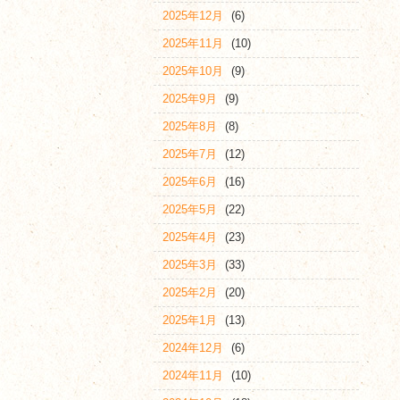
2025年12月
(6)
2025年11月
(10)
2025年10月
(9)
2025年9月
(9)
2025年8月
(8)
2025年7月
(12)
2025年6月
(16)
2025年5月
(22)
2025年4月
(23)
2025年3月
(33)
2025年2月
(20)
2025年1月
(13)
2024年12月
(6)
2024年11月
(10)