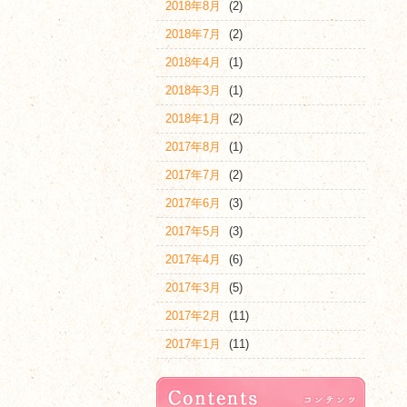
2018年8月
(2)
2018年7月
(2)
2018年4月
(1)
2018年3月
(1)
2018年1月
(2)
2017年8月
(1)
2017年7月
(2)
2017年6月
(3)
2017年5月
(3)
2017年4月
(6)
2017年3月
(5)
2017年2月
(11)
2017年1月
(11)