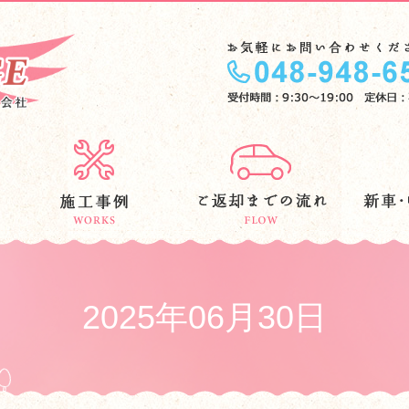
2025年06月30日