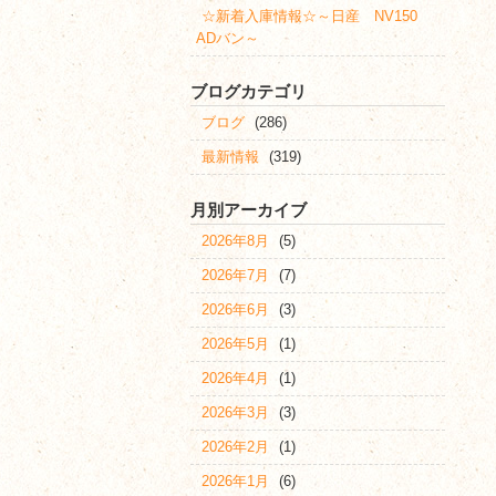
☆新着入庫情報☆～日産 NV150
ADバン～
ブログカテゴリ
ブログ
(286)
最新情報
(319)
月別アーカイブ
2026年8月
(5)
2026年7月
(7)
2026年6月
(3)
2026年5月
(1)
2026年4月
(1)
2026年3月
(3)
2026年2月
(1)
2026年1月
(6)