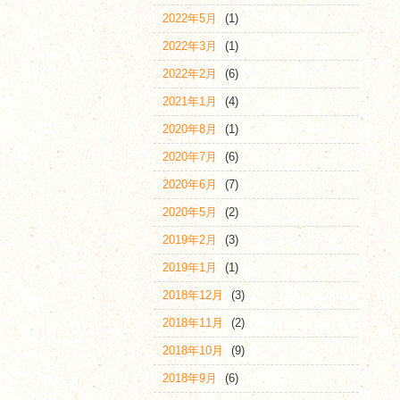
2022年5月
(1)
2022年3月
(1)
2022年2月
(6)
2021年1月
(4)
2020年8月
(1)
2020年7月
(6)
2020年6月
(7)
2020年5月
(2)
2019年2月
(3)
2019年1月
(1)
2018年12月
(3)
2018年11月
(2)
2018年10月
(9)
2018年9月
(6)