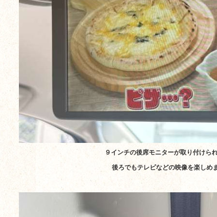
９インチの後席モニターが取り付けら
後ろでもテレビなどの映像を楽しめ