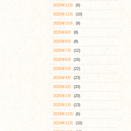
2025年12月
(6)
2025年11月
(10)
2025年10月
(9)
2025年9月
(9)
2025年8月
(8)
2025年7月
(12)
2025年6月
(16)
2025年5月
(22)
2025年4月
(23)
2025年3月
(33)
2025年2月
(20)
2025年1月
(13)
2024年12月
(6)
2024年11月
(10)