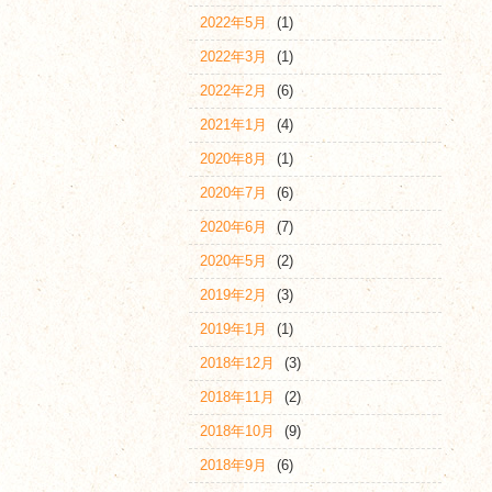
2022年5月
(1)
2022年3月
(1)
2022年2月
(6)
2021年1月
(4)
2020年8月
(1)
2020年7月
(6)
2020年6月
(7)
2020年5月
(2)
2019年2月
(3)
2019年1月
(1)
2018年12月
(3)
2018年11月
(2)
2018年10月
(9)
2018年9月
(6)