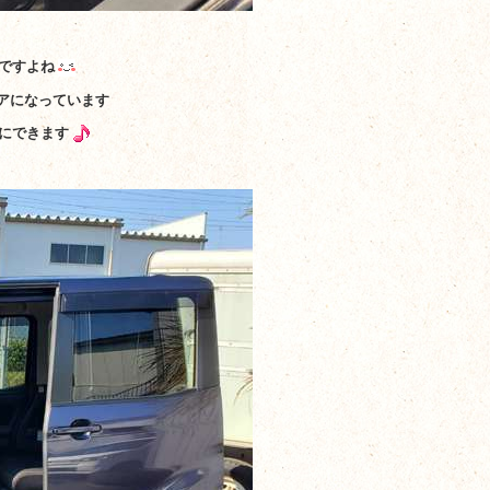
ですよね
アになっています
にできます