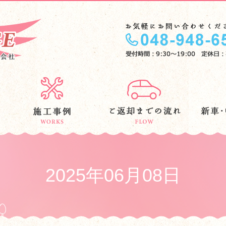
2025年06月08日