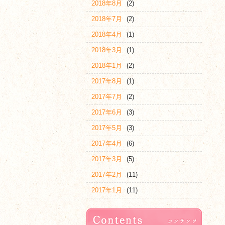
2018年8月
(2)
2018年7月
(2)
2018年4月
(1)
2018年3月
(1)
2018年1月
(2)
2017年8月
(1)
2017年7月
(2)
2017年6月
(3)
2017年5月
(3)
2017年4月
(6)
2017年3月
(5)
2017年2月
(11)
2017年1月
(11)