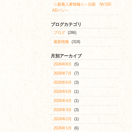
☆新着入庫情報☆～日産 NV150
ADバン～
ブログカテゴリ
ブログ
(286)
最新情報
(319)
月別アーカイブ
2026年8月
(5)
2026年7月
(7)
2026年6月
(3)
2026年5月
(1)
2026年4月
(1)
2026年3月
(3)
2026年2月
(1)
2026年1月
(6)