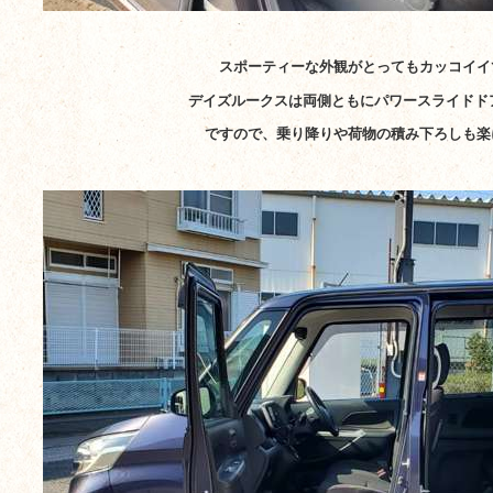
スポーティーな外観がとってもカッコイイ
デイズルークスは両側ともにパワースライドド
ですので、乗り降りや荷物の積み下ろしも楽