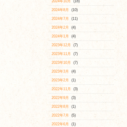
2024年10月
(18)
2024年8月
(10)
2024年7月
(11)
2024年2月
(4)
2024年1月
(4)
2023年12月
(7)
2023年11月
(7)
2023年10月
(7)
2023年3月
(4)
2023年2月
(1)
2022年11月
(3)
2022年9月
(3)
2022年8月
(1)
2022年7月
(5)
2022年6月
(1)